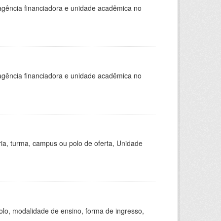
, agência financiadora e unidade acadêmica no
, agência financiadora e unidade acadêmica no
ria, turma, campus ou polo de oferta, Unidade
olo, modalidade de ensino, forma de ingresso,