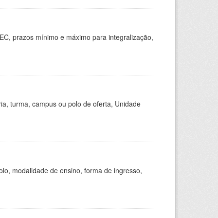
EC, prazos mínimo e máximo para integralização,
ria, turma, campus ou polo de oferta, Unidade
olo, modalidade de ensino, forma de ingresso,