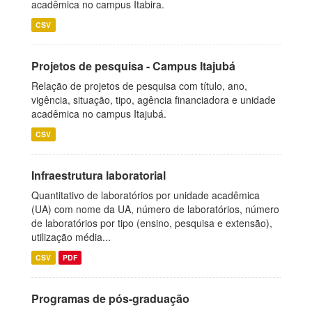
acadêmica no campus Itabira.
CSV
Projetos de pesquisa - Campus Itajubá
Relação de projetos de pesquisa com título, ano,
vigência, situação, tipo, agência financiadora e unidade
acadêmica no campus Itajubá.
CSV
Infraestrutura laboratorial
Quantitativo de laboratórios por unidade acadêmica
(UA) com nome da UA, número de laboratórios, número
de laboratórios por tipo (ensino, pesquisa e extensão),
utilização média...
CSV
PDF
Programas de pós-graduação