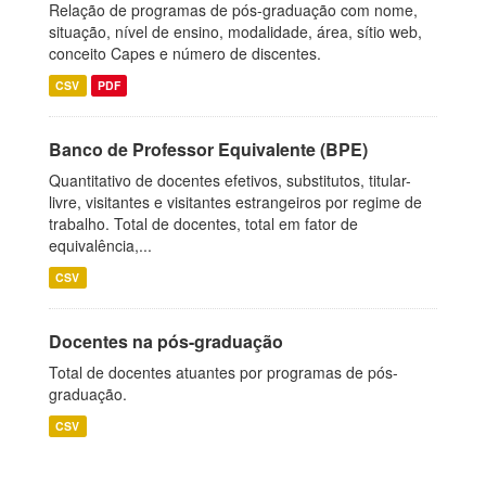
Relação de programas de pós-graduação com nome,
situação, nível de ensino, modalidade, área, sítio web,
conceito Capes e número de discentes.
CSV
PDF
Banco de Professor Equivalente (BPE)
Quantitativo de docentes efetivos, substitutos, titular-
livre, visitantes e visitantes estrangeiros por regime de
trabalho. Total de docentes, total em fator de
equivalência,...
CSV
Docentes na pós-graduação
Total de docentes atuantes por programas de pós-
graduação.
CSV