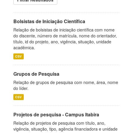
Bolsistas de Iniciação Científica
Relação de bolsistas de iniciação científica com nome
do discente, número de matrícula, nome do orientador,
título, id do projeto, ano, vigência, situação, unidade
acadêmica.
CSV
Grupos de Pesquisa
Relação de grupos de pesquisa com nome, área, nome
do líder.
CSV
Projetos de pesquisa - Campus Itabira
Relação de projetos de pesquisa com título, ano,
vigência, situação, tipo, agência financiadora e unidade