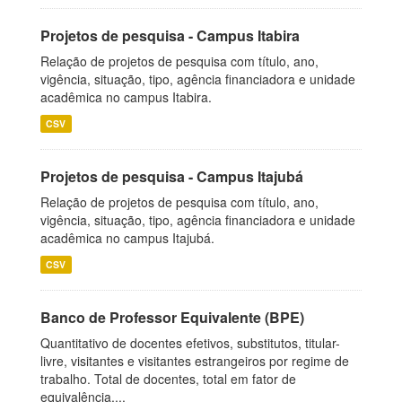
Projetos de pesquisa - Campus Itabira
Relação de projetos de pesquisa com título, ano,
vigência, situação, tipo, agência financiadora e unidade
acadêmica no campus Itabira.
CSV
Projetos de pesquisa - Campus Itajubá
Relação de projetos de pesquisa com título, ano,
vigência, situação, tipo, agência financiadora e unidade
acadêmica no campus Itajubá.
CSV
Banco de Professor Equivalente (BPE)
Quantitativo de docentes efetivos, substitutos, titular-
livre, visitantes e visitantes estrangeiros por regime de
trabalho. Total de docentes, total em fator de
equivalência,...