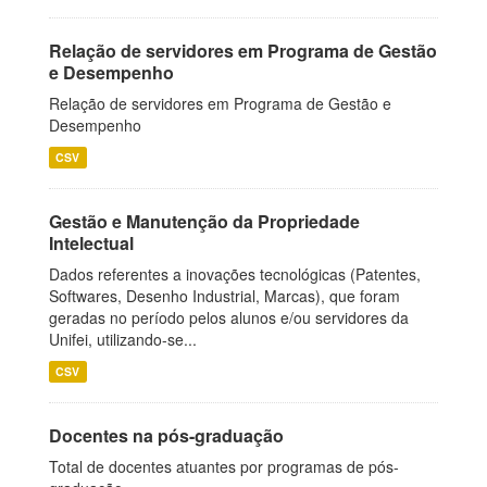
Relação de servidores em Programa de Gestão
e Desempenho
Relação de servidores em Programa de Gestão e
Desempenho
CSV
Gestão e Manutenção da Propriedade
Intelectual
Dados referentes a inovações tecnológicas (Patentes,
Softwares, Desenho Industrial, Marcas), que foram
geradas no período pelos alunos e/ou servidores da
Unifei, utilizando-se...
CSV
Docentes na pós-graduação
Total de docentes atuantes por programas de pós-