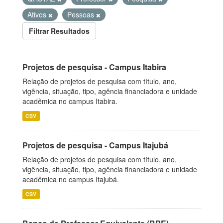
Ativos
Pessoas
Filtrar Resultados
Projetos de pesquisa - Campus Itabira
Relação de projetos de pesquisa com título, ano,
vigência, situação, tipo, agência financiadora e unidade
acadêmica no campus Itabira.
CSV
Projetos de pesquisa - Campus Itajubá
Relação de projetos de pesquisa com título, ano,
vigência, situação, tipo, agência financiadora e unidade
acadêmica no campus Itajubá.
CSV