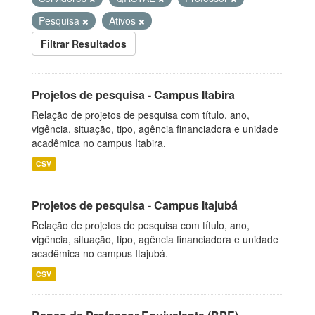
Pesquisa
Ativos
Filtrar Resultados
Projetos de pesquisa - Campus Itabira
Relação de projetos de pesquisa com título, ano,
vigência, situação, tipo, agência financiadora e unidade
acadêmica no campus Itabira.
CSV
Projetos de pesquisa - Campus Itajubá
Relação de projetos de pesquisa com título, ano,
vigência, situação, tipo, agência financiadora e unidade
acadêmica no campus Itajubá.
CSV