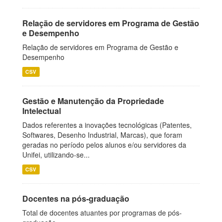
Relação de servidores em Programa de Gestão
e Desempenho
Relação de servidores em Programa de Gestão e
Desempenho
CSV
Gestão e Manutenção da Propriedade
Intelectual
Dados referentes a inovações tecnológicas (Patentes,
Softwares, Desenho Industrial, Marcas), que foram
geradas no período pelos alunos e/ou servidores da
Unifei, utilizando-se...
CSV
Docentes na pós-graduação
Total de docentes atuantes por programas de pós-