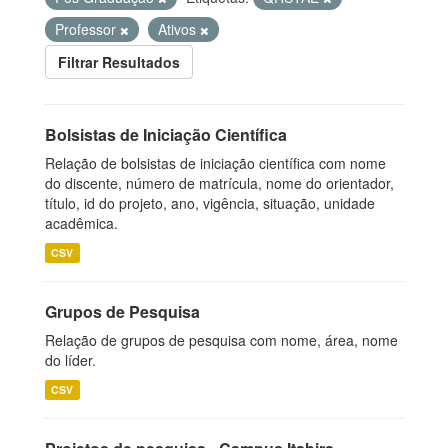
Professor
Ativos
Filtrar Resultados
Bolsistas de Iniciação Científica
Relação de bolsistas de iniciação científica com nome
do discente, número de matrícula, nome do orientador,
título, id do projeto, ano, vigência, situação, unidade
acadêmica.
CSV
Grupos de Pesquisa
Relação de grupos de pesquisa com nome, área, nome
do líder.
CSV