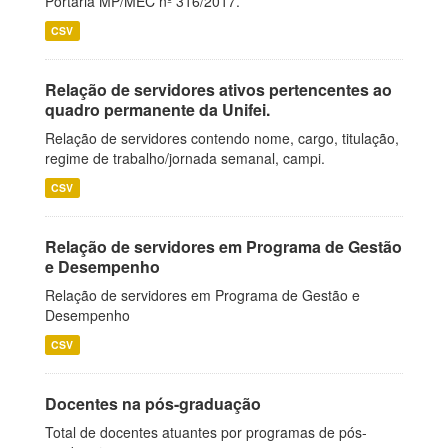
Portaria MP/MEC nº 316/2017.
CSV
Relação de servidores ativos pertencentes ao
quadro permanente da Unifei.
Relação de servidores contendo nome, cargo, titulação,
regime de trabalho/jornada semanal, campi.
CSV
Relação de servidores em Programa de Gestão
e Desempenho
Relação de servidores em Programa de Gestão e
Desempenho
CSV
Docentes na pós-graduação
Total de docentes atuantes por programas de pós-