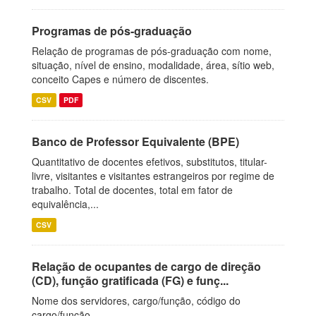
Programas de pós-graduação
Relação de programas de pós-graduação com nome,
situação, nível de ensino, modalidade, área, sítio web,
conceito Capes e número de discentes.
CSV
PDF
Banco de Professor Equivalente (BPE)
Quantitativo de docentes efetivos, substitutos, titular-
livre, visitantes e visitantes estrangeiros por regime de
trabalho. Total de docentes, total em fator de
equivalência,...
CSV
Relação de ocupantes de cargo de direção
(CD), função gratificada (FG) e funç...
Nome dos servidores, cargo/função, código do
cargo/função.