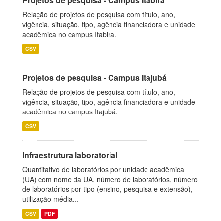
Projetos de pesquisa - Campus Itabira
Relação de projetos de pesquisa com título, ano,
vigência, situação, tipo, agência financiadora e unidade
acadêmica no campus Itabira.
CSV
Projetos de pesquisa - Campus Itajubá
Relação de projetos de pesquisa com título, ano,
vigência, situação, tipo, agência financiadora e unidade
acadêmica no campus Itajubá.
CSV
Infraestrutura laboratorial
Quantitativo de laboratórios por unidade acadêmica
(UA) com nome da UA, número de laboratórios, número
de laboratórios por tipo (ensino, pesquisa e extensão),
utilização média...
CSV
PDF