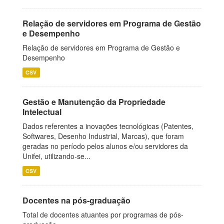
Relação de servidores em Programa de Gestão
e Desempenho
Relação de servidores em Programa de Gestão e
Desempenho
CSV
Gestão e Manutenção da Propriedade
Intelectual
Dados referentes a inovações tecnológicas (Patentes,
Softwares, Desenho Industrial, Marcas), que foram
geradas no período pelos alunos e/ou servidores da
Unifei, utilizando-se...
CSV
Docentes na pós-graduação
Total de docentes atuantes por programas de pós-