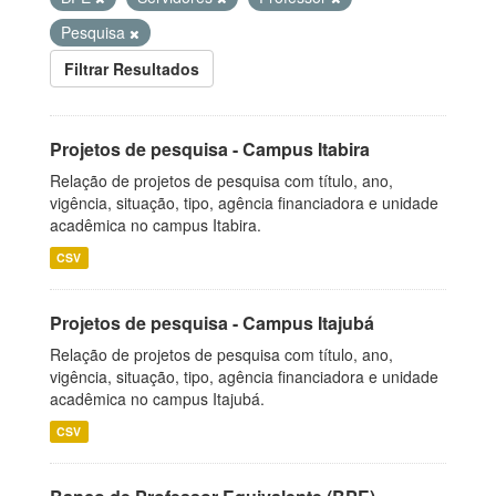
Pesquisa
Filtrar Resultados
Projetos de pesquisa - Campus Itabira
Relação de projetos de pesquisa com título, ano,
vigência, situação, tipo, agência financiadora e unidade
acadêmica no campus Itabira.
CSV
Projetos de pesquisa - Campus Itajubá
Relação de projetos de pesquisa com título, ano,
vigência, situação, tipo, agência financiadora e unidade
acadêmica no campus Itajubá.
CSV