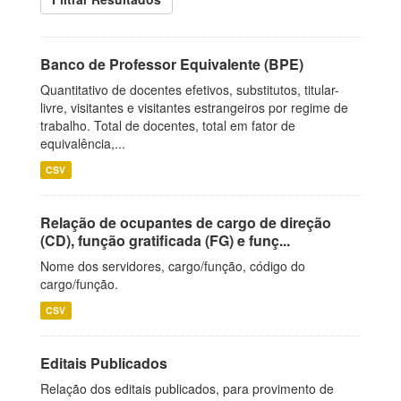
Banco de Professor Equivalente (BPE)
Quantitativo de docentes efetivos, substitutos, titular-
livre, visitantes e visitantes estrangeiros por regime de
trabalho. Total de docentes, total em fator de
equivalência,...
CSV
Relação de ocupantes de cargo de direção
(CD), função gratificada (FG) e funç...
Nome dos servidores, cargo/função, código do
cargo/função.
CSV
Editais Publicados
Relação dos editais publicados, para provimento de