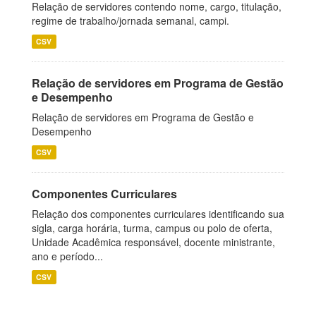
Relação de servidores contendo nome, cargo, titulação,
regime de trabalho/jornada semanal, campi.
CSV
Relação de servidores em Programa de Gestão
e Desempenho
Relação de servidores em Programa de Gestão e
Desempenho
CSV
Componentes Curriculares
Relação dos componentes curriculares identificando sua
sigla, carga horária, turma, campus ou polo de oferta,
Unidade Acadêmica responsável, docente ministrante,
ano e período...
CSV