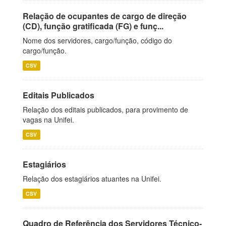
Relação de ocupantes de cargo de direção
(CD), função gratificada (FG) e funç...
Nome dos servidores, cargo/função, código do
cargo/função.
CSV
Editais Publicados
Relação dos editais publicados, para provimento de
vagas na Unifei.
CSV
Estagiários
Relação dos estagiários atuantes na Unifei.
CSV
Quadro de Referência dos Servidores Técnico-