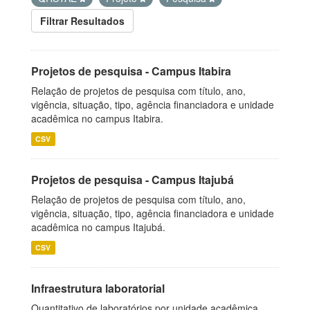
Filtrar Resultados
Projetos de pesquisa - Campus Itabira
Relação de projetos de pesquisa com título, ano,
vigência, situação, tipo, agência financiadora e unidade
acadêmica no campus Itabira.
CSV
Projetos de pesquisa - Campus Itajubá
Relação de projetos de pesquisa com título, ano,
vigência, situação, tipo, agência financiadora e unidade
acadêmica no campus Itajubá.
CSV
Infraestrutura laboratorial
Quantitativo de laboratórios por unidade acadêmica