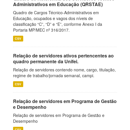
Administrativos em Educação (QRSTAE)
Quadro de Cargos Técnico-Administrativos em
Educação, ocupados e vagos dos níveis de
classificação “C”, “D” e “E”, conforme Anexo I da
Portaria MP/MEC nº 316/2017.
CSV
Relação de servidores ativos pertencentes ao
quadro permanente da Unifei.
Relação de servidores contendo nome, cargo, titulação,
regime de trabalho/jornada semanal, campi.
CSV
Relação de servidores em Programa de Gestão
e Desempenho
Relação de servidores em Programa de Gestão e
Desempenho
CSV