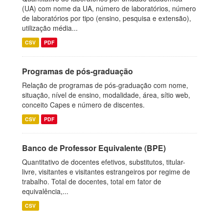
(UA) com nome da UA, número de laboratórios, número
de laboratórios por tipo (ensino, pesquisa e extensão),
utilização média...
CSV
PDF
Programas de pós-graduação
Relação de programas de pós-graduação com nome,
situação, nível de ensino, modalidade, área, sítio web,
conceito Capes e número de discentes.
CSV
PDF
Banco de Professor Equivalente (BPE)
Quantitativo de docentes efetivos, substitutos, titular-
livre, visitantes e visitantes estrangeiros por regime de
trabalho. Total de docentes, total em fator de
equivalência,...
CSV