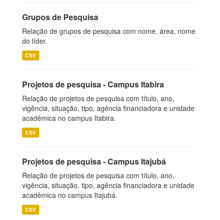
Grupos de Pesquisa
Relação de grupos de pesquisa com nome, área, nome
do líder.
CSV
Projetos de pesquisa - Campus Itabira
Relação de projetos de pesquisa com título, ano,
vigência, situação, tipo, agência financiadora e unidade
acadêmica no campus Itabira.
CSV
Projetos de pesquisa - Campus Itajubá
Relação de projetos de pesquisa com título, ano,
vigência, situação, tipo, agência financiadora e unidade
acadêmica no campus Itajubá.
CSV