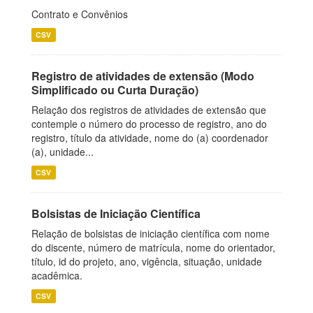
Contrato e Convênios
CSV
Registro de atividades de extensão (Modo
Simplificado ou Curta Duração)
Relação dos registros de atividades de extensão que
contemple o número do processo de registro, ano do
registro, título da atividade, nome do (a) coordenador
(a), unidade...
CSV
Bolsistas de Iniciação Científica
Relação de bolsistas de iniciação científica com nome
do discente, número de matrícula, nome do orientador,
título, id do projeto, ano, vigência, situação, unidade
acadêmica.
CSV