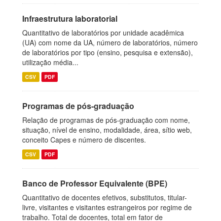
Infraestrutura laboratorial
Quantitativo de laboratórios por unidade acadêmica
(UA) com nome da UA, número de laboratórios, número
de laboratórios por tipo (ensino, pesquisa e extensão),
utilização média...
CSV
PDF
Programas de pós-graduação
Relação de programas de pós-graduação com nome,
situação, nível de ensino, modalidade, área, sítio web,
conceito Capes e número de discentes.
CSV
PDF
Banco de Professor Equivalente (BPE)
Quantitativo de docentes efetivos, substitutos, titular-
livre, visitantes e visitantes estrangeiros por regime de
trabalho. Total de docentes, total em fator de