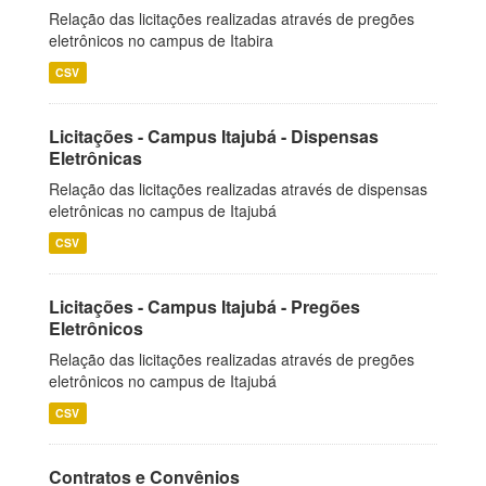
Relação das licitações realizadas através de pregões
eletrônicos no campus de Itabira
CSV
Licitações - Campus Itajubá - Dispensas
Eletrônicas
Relação das licitações realizadas através de dispensas
eletrônicas no campus de Itajubá
CSV
Licitações - Campus Itajubá - Pregões
Eletrônicos
Relação das licitações realizadas através de pregões
eletrônicos no campus de Itajubá
CSV
Contratos e Convênios