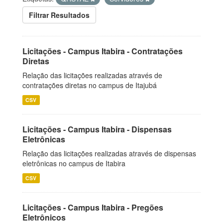
Filtrar Resultados
Licitações - Campus Itabira - Contratações
Diretas
Relação das licitações realizadas através de
contratações diretas no campus de Itajubá
CSV
Licitações - Campus Itabira - Dispensas
Eletrônicas
Relação das licitações realizadas através de dispensas
eletrônicas no campus de Itabira
CSV
Licitações - Campus Itabira - Pregões
Eletrônicos