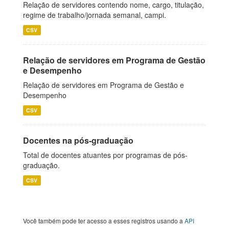
Relação de servidores contendo nome, cargo, titulação,
regime de trabalho/jornada semanal, campi.
CSV
Relação de servidores em Programa de Gestão
e Desempenho
Relação de servidores em Programa de Gestão e
Desempenho
CSV
Docentes na pós-graduação
Total de docentes atuantes por programas de pós-
graduação.
CSV
Você também pode ter acesso a esses registros usando a
API