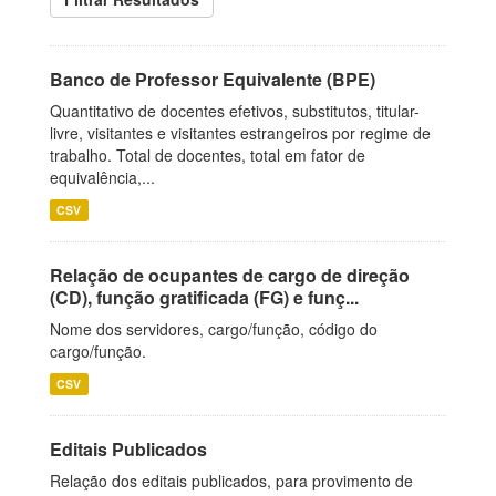
Banco de Professor Equivalente (BPE)
Quantitativo de docentes efetivos, substitutos, titular-
livre, visitantes e visitantes estrangeiros por regime de
trabalho. Total de docentes, total em fator de
equivalência,...
CSV
Relação de ocupantes de cargo de direção
(CD), função gratificada (FG) e funç...
Nome dos servidores, cargo/função, código do
cargo/função.
CSV
Editais Publicados
Relação dos editais publicados, para provimento de