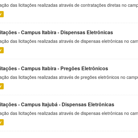
ação das licitações realizadas através de contratações diretas no cam
V
itações - Campus Itabira - Dispensas Eletrônicas
ação das licitações realizadas através de dispensas eletrônicas no cam
V
itações - Campus Itabira - Pregões Eletrônicos
ação das licitações realizadas através de pregões eletrônicos no campu
V
citações - Campus Itajubá - Dispensas Eletrônicas
ação das licitações realizadas através de dispensas eletrônicas no ca
V