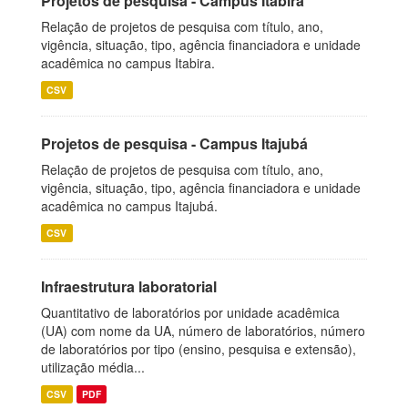
Projetos de pesquisa - Campus Itabira
Relação de projetos de pesquisa com título, ano,
vigência, situação, tipo, agência financiadora e unidade
acadêmica no campus Itabira.
CSV
Projetos de pesquisa - Campus Itajubá
Relação de projetos de pesquisa com título, ano,
vigência, situação, tipo, agência financiadora e unidade
acadêmica no campus Itajubá.
CSV
Infraestrutura laboratorial
Quantitativo de laboratórios por unidade acadêmica
(UA) com nome da UA, número de laboratórios, número
de laboratórios por tipo (ensino, pesquisa e extensão),
utilização média...
CSV
PDF