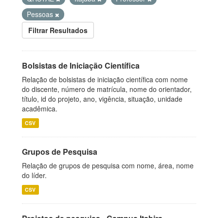
Pessoas
Filtrar Resultados
Bolsistas de Iniciação Científica
Relação de bolsistas de iniciação científica com nome
do discente, número de matrícula, nome do orientador,
título, id do projeto, ano, vigência, situação, unidade
acadêmica.
CSV
Grupos de Pesquisa
Relação de grupos de pesquisa com nome, área, nome
do líder.
CSV