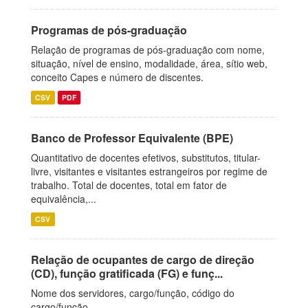
Programas de pós-graduação
Relação de programas de pós-graduação com nome,
situação, nível de ensino, modalidade, área, sítio web,
conceito Capes e número de discentes.
CSV
PDF
Banco de Professor Equivalente (BPE)
Quantitativo de docentes efetivos, substitutos, titular-
livre, visitantes e visitantes estrangeiros por regime de
trabalho. Total de docentes, total em fator de
equivalência,...
CSV
Relação de ocupantes de cargo de direção
(CD), função gratificada (FG) e funç...
Nome dos servidores, cargo/função, código do
cargo/função.