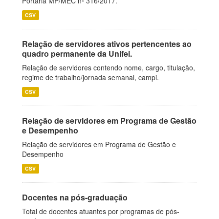
Portaria MP/MEC nº 316/2017.
CSV
Relação de servidores ativos pertencentes ao
quadro permanente da Unifei.
Relação de servidores contendo nome, cargo, titulação,
regime de trabalho/jornada semanal, campi.
CSV
Relação de servidores em Programa de Gestão
e Desempenho
Relação de servidores em Programa de Gestão e
Desempenho
CSV
Docentes na pós-graduação
Total de docentes atuantes por programas de pós-