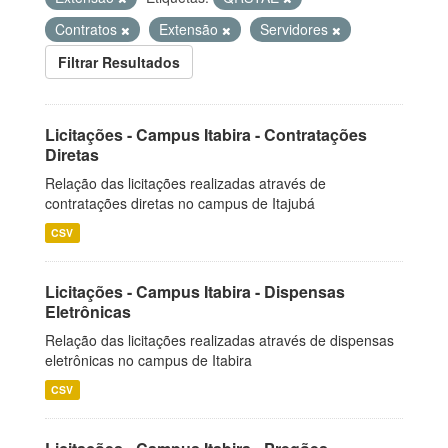
Contratos
Extensão
Servidores
Filtrar Resultados
Licitações - Campus Itabira - Contratações
Diretas
Relação das licitações realizadas através de
contratações diretas no campus de Itajubá
CSV
Licitações - Campus Itabira - Dispensas
Eletrônicas
Relação das licitações realizadas através de dispensas
eletrônicas no campus de Itabira
CSV