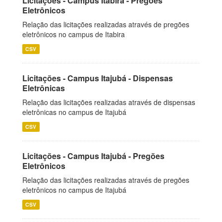
Licitações - Campus Itabira - Pregões
Eletrônicos
Relação das licitações realizadas através de pregões
eletrônicos no campus de Itabira
CSV
Licitações - Campus Itajubá - Dispensas
Eletrônicas
Relação das licitações realizadas através de dispensas
eletrônicas no campus de Itajubá
CSV
Licitações - Campus Itajubá - Pregões
Eletrônicos
Relação das licitações realizadas através de pregões
eletrônicos no campus de Itajubá
CSV