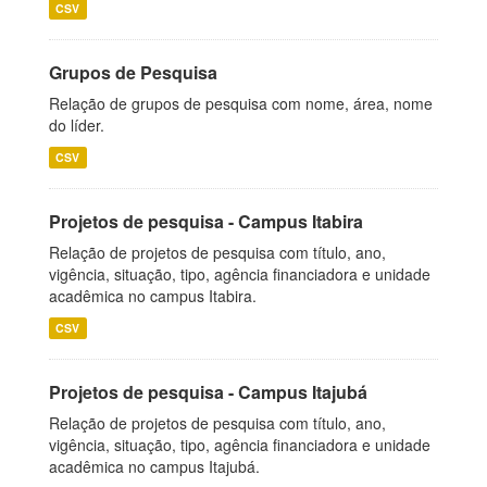
CSV
Grupos de Pesquisa
Relação de grupos de pesquisa com nome, área, nome
do líder.
CSV
Projetos de pesquisa - Campus Itabira
Relação de projetos de pesquisa com título, ano,
vigência, situação, tipo, agência financiadora e unidade
acadêmica no campus Itabira.
CSV
Projetos de pesquisa - Campus Itajubá
Relação de projetos de pesquisa com título, ano,
vigência, situação, tipo, agência financiadora e unidade
acadêmica no campus Itajubá.