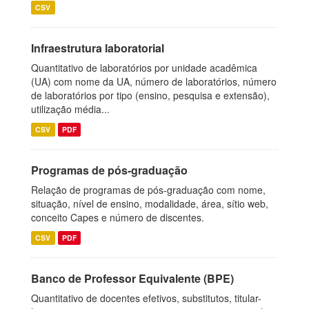
CSV
Infraestrutura laboratorial
Quantitativo de laboratórios por unidade acadêmica
(UA) com nome da UA, número de laboratórios, número
de laboratórios por tipo (ensino, pesquisa e extensão),
utilização média...
CSV
PDF
Programas de pós-graduação
Relação de programas de pós-graduação com nome,
situação, nível de ensino, modalidade, área, sítio web,
conceito Capes e número de discentes.
CSV
PDF
Banco de Professor Equivalente (BPE)
Quantitativo de docentes efetivos, substitutos, titular-