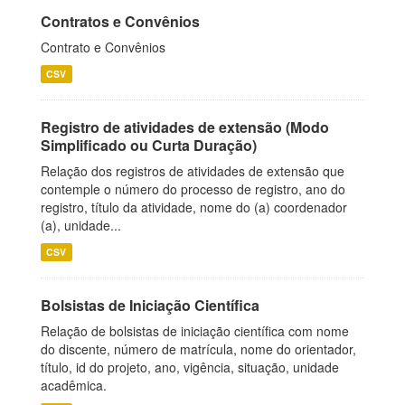
Contratos e Convênios
Contrato e Convênios
CSV
Registro de atividades de extensão (Modo
Simplificado ou Curta Duração)
Relação dos registros de atividades de extensão que
contemple o número do processo de registro, ano do
registro, título da atividade, nome do (a) coordenador
(a), unidade...
CSV
Bolsistas de Iniciação Científica
Relação de bolsistas de iniciação científica com nome
do discente, número de matrícula, nome do orientador,
título, id do projeto, ano, vigência, situação, unidade
acadêmica.