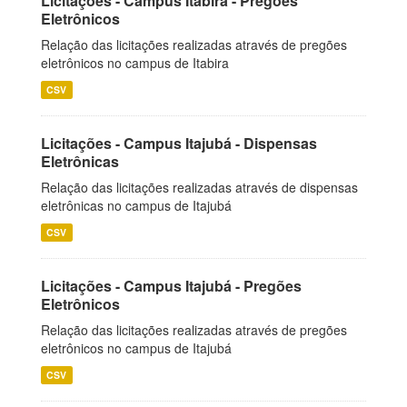
Licitações - Campus Itabira - Pregões
Eletrônicos
Relação das licitações realizadas através de pregões
eletrônicos no campus de Itabira
CSV
Licitações - Campus Itajubá - Dispensas
Eletrônicas
Relação das licitações realizadas através de dispensas
eletrônicas no campus de Itajubá
CSV
Licitações - Campus Itajubá - Pregões
Eletrônicos
Relação das licitações realizadas através de pregões
eletrônicos no campus de Itajubá
CSV