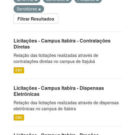
Servidores
Filtrar Resultados
Licitações - Campus Itabira - Contratações
Diretas
Relação das licitações realizadas através de
contratações diretas no campus de Itajubá
CSV
Licitações - Campus Itabira - Dispensas
Eletrônicas
Relação das licitações realizadas através de dispensas
eletrônicas no campus de Itabira
CSV