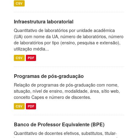
CSV
Infraestrutura laboratorial
Quantitativo de laboratórios por unidade acadêmica
(UA) com nome da UA, número de laboratórios, número
de laboratórios por tipo (ensino, pesquisa e extensão),
utilização média...
CSV
PDF
Programas de pós-graduação
Relação de programas de pós-graduação com nome,
situação, nível de ensino, modalidade, área, sítio web,
conceito Capes e número de discentes.
CSV
PDF
Banco de Professor Equivalente (BPE)
Quantitativo de docentes efetivos, substitutos, titular-