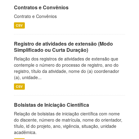
Contratos e Convênios
Contrato e Convênios
CSV
Registro de atividades de extensão (Modo
Simplificado ou Curta Duração)
Relação dos registros de atividades de extensão que
contemple o número do processo de registro, ano do
registro, título da atividade, nome do (a) coordenador
(a), unidade...
CSV
Bolsistas de Iniciação Científica
Relação de bolsistas de iniciação científica com nome
do discente, número de matrícula, nome do orientador,
título, id do projeto, ano, vigência, situação, unidade
acadêmica.