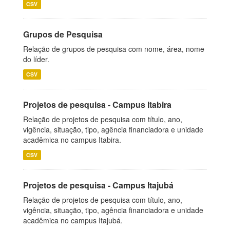
CSV
Grupos de Pesquisa
Relação de grupos de pesquisa com nome, área, nome
do líder.
CSV
Projetos de pesquisa - Campus Itabira
Relação de projetos de pesquisa com título, ano,
vigência, situação, tipo, agência financiadora e unidade
acadêmica no campus Itabira.
CSV
Projetos de pesquisa - Campus Itajubá
Relação de projetos de pesquisa com título, ano,
vigência, situação, tipo, agência financiadora e unidade
acadêmica no campus Itajubá.