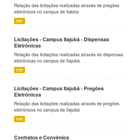
Relação das licitações realizadas através de pregões
eletrônicos no campus de Itabira
CSV
Licitações - Campus Itajubá - Dispensas
Eletrônicas
Relação das licitações realizadas através de dispensas
eletrônicas no campus de Itajubá
CSV
Licitações - Campus Itajubá - Pregões
Eletrônicos
Relação das licitações realizadas através de pregões
eletrônicos no campus de Itajubá
CSV
Contratos e Convênios