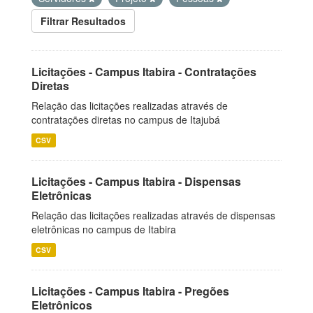
Filtrar Resultados
Licitações - Campus Itabira - Contratações
Diretas
Relação das licitações realizadas através de
contratações diretas no campus de Itajubá
CSV
Licitações - Campus Itabira - Dispensas
Eletrônicas
Relação das licitações realizadas através de dispensas
eletrônicas no campus de Itabira
CSV
Licitações - Campus Itabira - Pregões
Eletrônicos