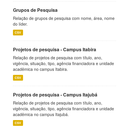
Grupos de Pesquisa
Relação de grupos de pesquisa com nome, área, nome
do líder.
CSV
Projetos de pesquisa - Campus Itabira
Relação de projetos de pesquisa com título, ano,
vigência, situação, tipo, agência financiadora e unidade
acadêmica no campus Itabira.
CSV
Projetos de pesquisa - Campus Itajubá
Relação de projetos de pesquisa com título, ano,
vigência, situação, tipo, agência financiadora e unidade
acadêmica no campus Itajubá.
CSV