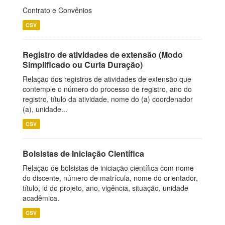
Contrato e Convênios
CSV
Registro de atividades de extensão (Modo
Simplificado ou Curta Duração)
Relação dos registros de atividades de extensão que
contemple o número do processo de registro, ano do
registro, título da atividade, nome do (a) coordenador
(a), unidade...
CSV
Bolsistas de Iniciação Científica
Relação de bolsistas de iniciação científica com nome
do discente, número de matrícula, nome do orientador,
título, id do projeto, ano, vigência, situação, unidade
acadêmica.
CSV