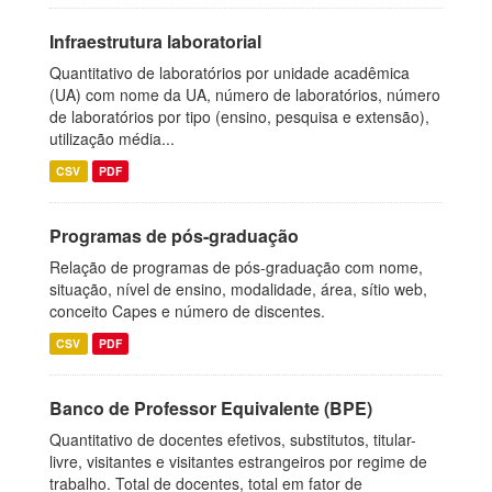
Infraestrutura laboratorial
Quantitativo de laboratórios por unidade acadêmica
(UA) com nome da UA, número de laboratórios, número
de laboratórios por tipo (ensino, pesquisa e extensão),
utilização média...
CSV
PDF
Programas de pós-graduação
Relação de programas de pós-graduação com nome,
situação, nível de ensino, modalidade, área, sítio web,
conceito Capes e número de discentes.
CSV
PDF
Banco de Professor Equivalente (BPE)
Quantitativo de docentes efetivos, substitutos, titular-
livre, visitantes e visitantes estrangeiros por regime de
trabalho. Total de docentes, total em fator de