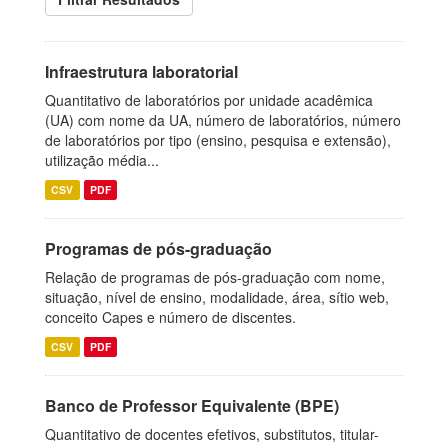
Infraestrutura laboratorial
Quantitativo de laboratórios por unidade acadêmica
(UA) com nome da UA, número de laboratórios, número
de laboratórios por tipo (ensino, pesquisa e extensão),
utilização média...
CSV
PDF
Programas de pós-graduação
Relação de programas de pós-graduação com nome,
situação, nível de ensino, modalidade, área, sítio web,
conceito Capes e número de discentes.
CSV
PDF
Banco de Professor Equivalente (BPE)
Quantitativo de docentes efetivos, substitutos, titular-