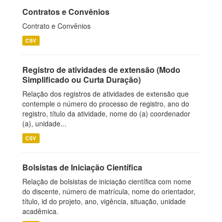
Contratos e Convênios
Contrato e Convênios
CSV
Registro de atividades de extensão (Modo
Simplificado ou Curta Duração)
Relação dos registros de atividades de extensão que
contemple o número do processo de registro, ano do
registro, título da atividade, nome do (a) coordenador
(a), unidade...
CSV
Bolsistas de Iniciação Científica
Relação de bolsistas de iniciação científica com nome
do discente, número de matrícula, nome do orientador,
título, id do projeto, ano, vigência, situação, unidade
acadêmica.