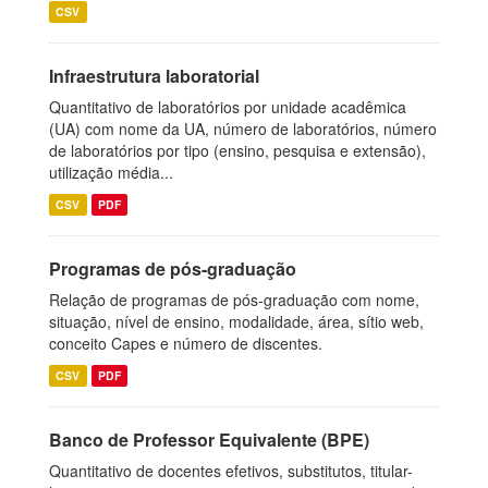
CSV
Infraestrutura laboratorial
Quantitativo de laboratórios por unidade acadêmica
(UA) com nome da UA, número de laboratórios, número
de laboratórios por tipo (ensino, pesquisa e extensão),
utilização média...
CSV
PDF
Programas de pós-graduação
Relação de programas de pós-graduação com nome,
situação, nível de ensino, modalidade, área, sítio web,
conceito Capes e número de discentes.
CSV
PDF
Banco de Professor Equivalente (BPE)
Quantitativo de docentes efetivos, substitutos, titular-