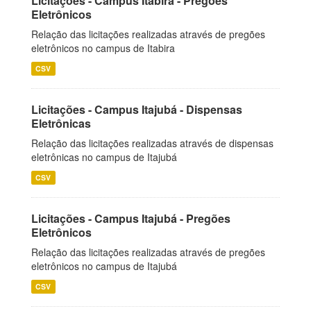
Licitações - Campus Itabira - Pregões
Eletrônicos
Relação das licitações realizadas através de pregões
eletrônicos no campus de Itabira
CSV
Licitações - Campus Itajubá - Dispensas
Eletrônicas
Relação das licitações realizadas através de dispensas
eletrônicas no campus de Itajubá
CSV
Licitações - Campus Itajubá - Pregões
Eletrônicos
Relação das licitações realizadas através de pregões
eletrônicos no campus de Itajubá
CSV