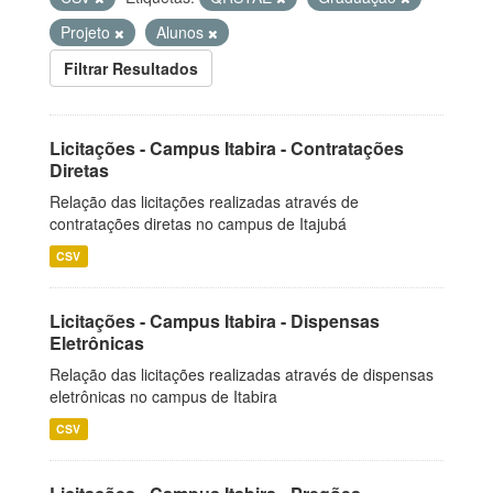
Projeto
Alunos
Filtrar Resultados
Licitações - Campus Itabira - Contratações
Diretas
Relação das licitações realizadas através de
contratações diretas no campus de Itajubá
CSV
Licitações - Campus Itabira - Dispensas
Eletrônicas
Relação das licitações realizadas através de dispensas
eletrônicas no campus de Itabira
CSV