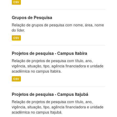
CSV
Grupos de Pesquisa
Relação de grupos de pesquisa com nome, área, nome
do líder.
CSV
Projetos de pesquisa - Campus Itabira
Relação de projetos de pesquisa com título, ano,
vigência, situação, tipo, agência financiadora e unidade
acadêmica no campus Itabira.
CSV
Projetos de pesquisa - Campus Itajubá
Relação de projetos de pesquisa com título, ano,
vigência, situação, tipo, agência financiadora e unidade
acadêmica no campus Itajubá.