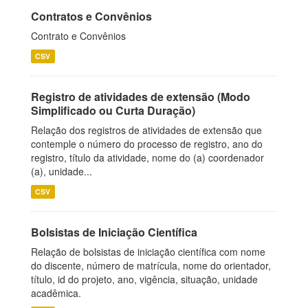
Contratos e Convênios
Contrato e Convênios
CSV
Registro de atividades de extensão (Modo
Simplificado ou Curta Duração)
Relação dos registros de atividades de extensão que
contemple o número do processo de registro, ano do
registro, título da atividade, nome do (a) coordenador
(a), unidade...
CSV
Bolsistas de Iniciação Científica
Relação de bolsistas de iniciação científica com nome
do discente, número de matrícula, nome do orientador,
título, id do projeto, ano, vigência, situação, unidade
acadêmica.