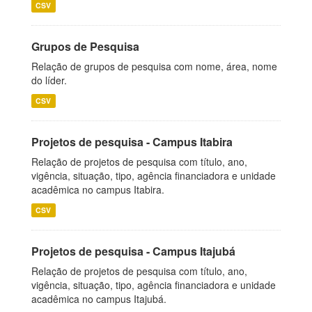
CSV
Grupos de Pesquisa
Relação de grupos de pesquisa com nome, área, nome
do líder.
CSV
Projetos de pesquisa - Campus Itabira
Relação de projetos de pesquisa com título, ano,
vigência, situação, tipo, agência financiadora e unidade
acadêmica no campus Itabira.
CSV
Projetos de pesquisa - Campus Itajubá
Relação de projetos de pesquisa com título, ano,
vigência, situação, tipo, agência financiadora e unidade
acadêmica no campus Itajubá.