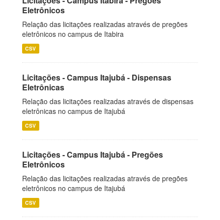
Licitações - Campus Itabira - Pregões
Eletrônicos
Relação das licitações realizadas através de pregões
eletrônicos no campus de Itabira
CSV
Licitações - Campus Itajubá - Dispensas
Eletrônicas
Relação das licitações realizadas através de dispensas
eletrônicas no campus de Itajubá
CSV
Licitações - Campus Itajubá - Pregões
Eletrônicos
Relação das licitações realizadas através de pregões
eletrônicos no campus de Itajubá
CSV