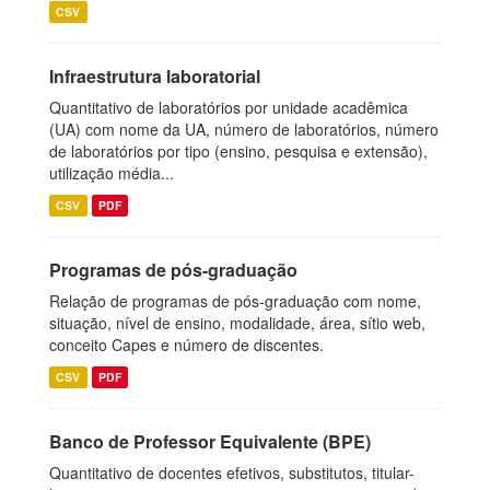
CSV
Infraestrutura laboratorial
Quantitativo de laboratórios por unidade acadêmica
(UA) com nome da UA, número de laboratórios, número
de laboratórios por tipo (ensino, pesquisa e extensão),
utilização média...
CSV
PDF
Programas de pós-graduação
Relação de programas de pós-graduação com nome,
situação, nível de ensino, modalidade, área, sítio web,
conceito Capes e número de discentes.
CSV
PDF
Banco de Professor Equivalente (BPE)
Quantitativo de docentes efetivos, substitutos, titular-