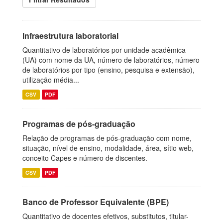
Infraestrutura laboratorial
Quantitativo de laboratórios por unidade acadêmica
(UA) com nome da UA, número de laboratórios, número
de laboratórios por tipo (ensino, pesquisa e extensão),
utilização média...
CSV
PDF
Programas de pós-graduação
Relação de programas de pós-graduação com nome,
situação, nível de ensino, modalidade, área, sítio web,
conceito Capes e número de discentes.
CSV
PDF
Banco de Professor Equivalente (BPE)
Quantitativo de docentes efetivos, substitutos, titular-