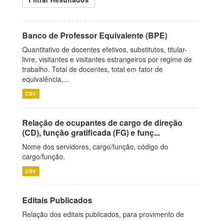
Banco de Professor Equivalente (BPE)
Quantitativo de docentes efetivos, substitutos, titular-
livre, visitantes e visitantes estrangeiros por regime de
trabalho. Total de docentes, total em fator de
equivalência,...
CSV
Relação de ocupantes de cargo de direção
(CD), função gratificada (FG) e funç...
Nome dos servidores, cargo/função, código do
cargo/função.
CSV
Editais Publicados
Relação dos editais publicados, para provimento de