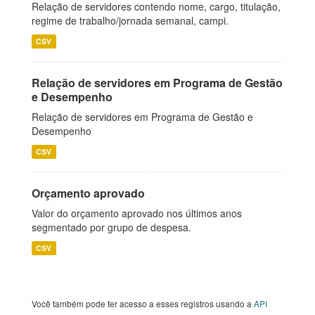
Relação de servidores contendo nome, cargo, titulação,
regime de trabalho/jornada semanal, campi.
CSV
Relação de servidores em Programa de Gestão
e Desempenho
Relação de servidores em Programa de Gestão e
Desempenho
CSV
Orçamento aprovado
Valor do orçamento aprovado nos últimos anos
segmentado por grupo de despesa.
CSV
Você também pode ter acesso a esses registros usando a
API