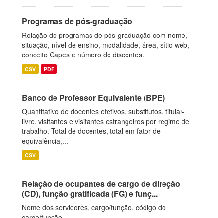
Programas de pós-graduação
Relação de programas de pós-graduação com nome,
situação, nível de ensino, modalidade, área, sítio web,
conceito Capes e número de discentes.
CSV
PDF
Banco de Professor Equivalente (BPE)
Quantitativo de docentes efetivos, substitutos, titular-
livre, visitantes e visitantes estrangeiros por regime de
trabalho. Total de docentes, total em fator de
equivalência,...
CSV
Relação de ocupantes de cargo de direção
(CD), função gratificada (FG) e funç...
Nome dos servidores, cargo/função, código do
cargo/função.