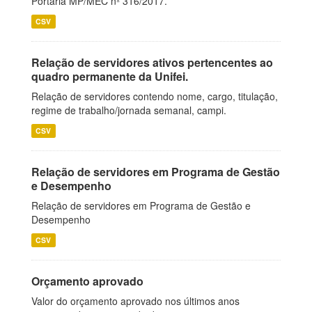
Portaria MP/MEC nº 316/2017.
CSV
Relação de servidores ativos pertencentes ao
quadro permanente da Unifei.
Relação de servidores contendo nome, cargo, titulação,
regime de trabalho/jornada semanal, campi.
CSV
Relação de servidores em Programa de Gestão
e Desempenho
Relação de servidores em Programa de Gestão e
Desempenho
CSV
Orçamento aprovado
Valor do orçamento aprovado nos últimos anos