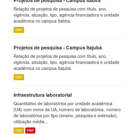
Projetos de pesquisa - Campus Itabira
Relação de projetos de pesquisa com título, ano,
vigência, situação, tipo, agência financiadora e unidade
acadêmica no campus Itabira.
CSV
Projetos de pesquisa - Campus Itajubá
Relação de projetos de pesquisa com título, ano,
vigência, situação, tipo, agência financiadora e unidade
acadêmica no campus Itajubá.
CSV
Infraestrutura laboratorial
Quantitativo de laboratórios por unidade acadêmica
(UA) com nome da UA, número de laboratórios, número
de laboratórios por tipo (ensino, pesquisa e extensão),
utilização média...
CSV
PDF