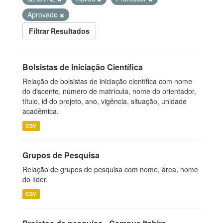
Aprovado
Filtrar Resultados
Bolsistas de Iniciação Científica
Relação de bolsistas de iniciação científica com nome
do discente, número de matrícula, nome do orientador,
título, id do projeto, ano, vigência, situação, unidade
acadêmica.
CSV
Grupos de Pesquisa
Relação de grupos de pesquisa com nome, área, nome
do líder.
CSV