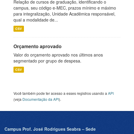
Relação de cursos de graduação, identificando o
campus, seu código e-MEC, prazos mínimo e máximo
para integralização, Unidade Acadêmica responsável,
qual a modalidade de...
CSV
Orçamento aprovado
Valor do orçamento aprovado nos últimos anos
segmentado por grupo de despesa.
CSV
Você também pode ter acesso a esses registros usando a
API
(veja
Documentação da API
).
Campus Prof. José Rodrigues Seabra – Sede