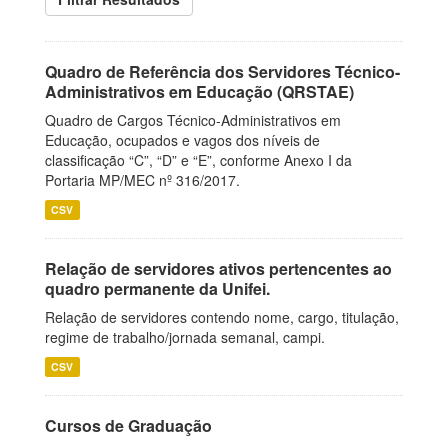
Quadro de Referência dos Servidores Técnico-
Administrativos em Educação (QRSTAE)
Quadro de Cargos Técnico-Administrativos em
Educação, ocupados e vagos dos níveis de
classificação “C”, “D” e “E”, conforme Anexo I da
Portaria MP/MEC nº 316/2017.
CSV
Relação de servidores ativos pertencentes ao
quadro permanente da Unifei.
Relação de servidores contendo nome, cargo, titulação,
regime de trabalho/jornada semanal, campi.
CSV
Cursos de Graduação