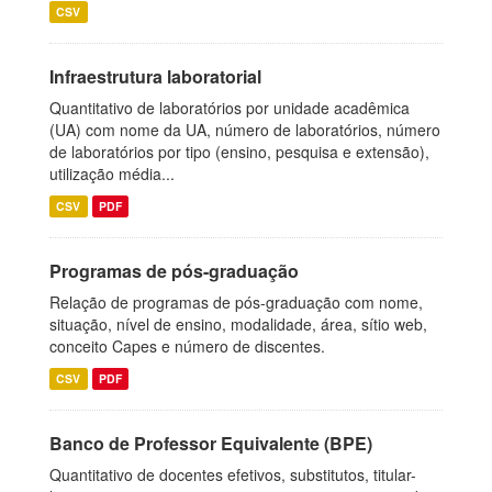
CSV
Infraestrutura laboratorial
Quantitativo de laboratórios por unidade acadêmica
(UA) com nome da UA, número de laboratórios, número
de laboratórios por tipo (ensino, pesquisa e extensão),
utilização média...
CSV
PDF
Programas de pós-graduação
Relação de programas de pós-graduação com nome,
situação, nível de ensino, modalidade, área, sítio web,
conceito Capes e número de discentes.
CSV
PDF
Banco de Professor Equivalente (BPE)
Quantitativo de docentes efetivos, substitutos, titular-