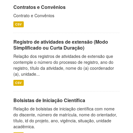
Contratos e Convênios
Contrato e Convênios
CSV
Registro de atividades de extensão (Modo
Simplificado ou Curta Duração)
Relação dos registros de atividades de extensão que
contemple o número do processo de registro, ano do
registro, título da atividade, nome do (a) coordenador
(a), unidade...
CSV
Bolsistas de Iniciação Científica
Relação de bolsistas de iniciação científica com nome
do discente, número de matrícula, nome do orientador,
título, id do projeto, ano, vigência, situação, unidade
acadêmica.