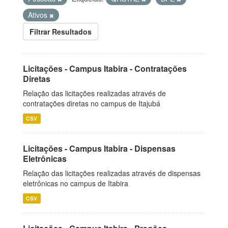
Ativos
Filtrar Resultados
Licitações - Campus Itabira - Contratações
Diretas
Relação das licitações realizadas através de
contratações diretas no campus de Itajubá
CSV
Licitações - Campus Itabira - Dispensas
Eletrônicas
Relação das licitações realizadas através de dispensas
eletrônicas no campus de Itabira
CSV