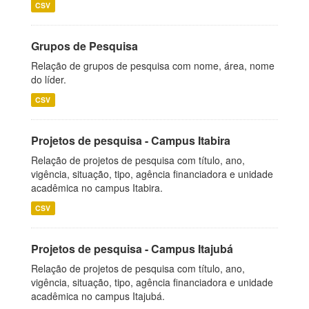
CSV
Grupos de Pesquisa
Relação de grupos de pesquisa com nome, área, nome
do líder.
CSV
Projetos de pesquisa - Campus Itabira
Relação de projetos de pesquisa com título, ano,
vigência, situação, tipo, agência financiadora e unidade
acadêmica no campus Itabira.
CSV
Projetos de pesquisa - Campus Itajubá
Relação de projetos de pesquisa com título, ano,
vigência, situação, tipo, agência financiadora e unidade
acadêmica no campus Itajubá.