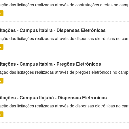
ação das licitações realizadas através de contratações diretas no cam
V
itações - Campus Itabira - Dispensas Eletrônicas
ação das licitações realizadas através de dispensas eletrônicas no cam
V
itações - Campus Itabira - Pregões Eletrônicos
ação das licitações realizadas através de pregões eletrônicos no campu
V
citações - Campus Itajubá - Dispensas Eletrônicas
ação das licitações realizadas através de dispensas eletrônicas no ca
V