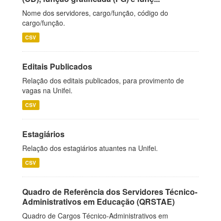
Nome dos servidores, cargo/função, código do
cargo/função.
CSV
Editais Publicados
Relação dos editais publicados, para provimento de
vagas na Unifei.
CSV
Estagiários
Relação dos estagiários atuantes na Unifei.
CSV
Quadro de Referência dos Servidores Técnico-
Administrativos em Educação (QRSTAE)
Quadro de Cargos Técnico-Administrativos em