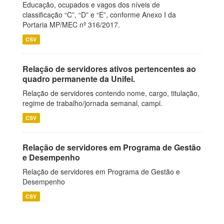
Educação, ocupados e vagos dos níveis de
classificação “C”, “D” e “E”, conforme Anexo I da
Portaria MP/MEC nº 316/2017.
CSV
Relação de servidores ativos pertencentes ao
quadro permanente da Unifei.
Relação de servidores contendo nome, cargo, titulação,
regime de trabalho/jornada semanal, campi.
CSV
Relação de servidores em Programa de Gestão
e Desempenho
Relação de servidores em Programa de Gestão e
Desempenho
CSV