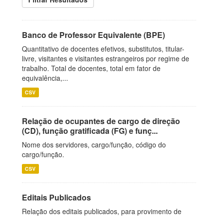
Banco de Professor Equivalente (BPE)
Quantitativo de docentes efetivos, substitutos, titular-
livre, visitantes e visitantes estrangeiros por regime de
trabalho. Total de docentes, total em fator de
equivalência,...
CSV
Relação de ocupantes de cargo de direção
(CD), função gratificada (FG) e funç...
Nome dos servidores, cargo/função, código do
cargo/função.
CSV
Editais Publicados
Relação dos editais publicados, para provimento de