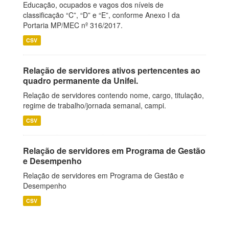
Educação, ocupados e vagos dos níveis de
classificação “C”, “D” e “E”, conforme Anexo I da
Portaria MP/MEC nº 316/2017.
CSV
Relação de servidores ativos pertencentes ao
quadro permanente da Unifei.
Relação de servidores contendo nome, cargo, titulação,
regime de trabalho/jornada semanal, campi.
CSV
Relação de servidores em Programa de Gestão
e Desempenho
Relação de servidores em Programa de Gestão e
Desempenho
CSV