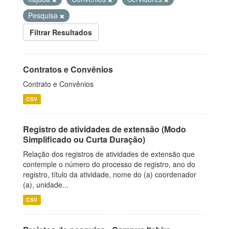
Pesquisa
Filtrar Resultados
Contratos e Convênios
Contrato e Convênios
CSV
Registro de atividades de extensão (Modo
Simplificado ou Curta Duração)
Relação dos registros de atividades de extensão que
contemple o número do processo de registro, ano do
registro, título da atividade, nome do (a) coordenador
(a), unidade...
CSV