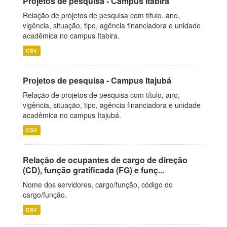
Projetos de pesquisa - Campus Itabira
Relação de projetos de pesquisa com título, ano,
vigência, situação, tipo, agência financiadora e unidade
acadêmica no campus Itabira.
CSV
Projetos de pesquisa - Campus Itajubá
Relação de projetos de pesquisa com título, ano,
vigência, situação, tipo, agência financiadora e unidade
acadêmica no campus Itajubá.
CSV
Relação de ocupantes de cargo de direção
(CD), função gratificada (FG) e funç...
Nome dos servidores, cargo/função, código do
cargo/função.
CSV