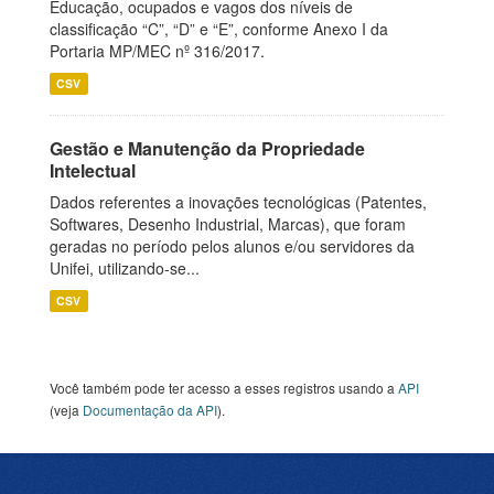
Educação, ocupados e vagos dos níveis de
classificação “C”, “D” e “E”, conforme Anexo I da
Portaria MP/MEC nº 316/2017.
CSV
Gestão e Manutenção da Propriedade
Intelectual
Dados referentes a inovações tecnológicas (Patentes,
Softwares, Desenho Industrial, Marcas), que foram
geradas no período pelos alunos e/ou servidores da
Unifei, utilizando-se...
CSV
Você também pode ter acesso a esses registros usando a
API
(veja
Documentação da API
).