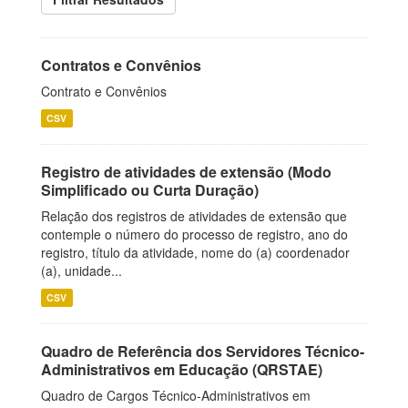
Contratos e Convênios
Contrato e Convênios
CSV
Registro de atividades de extensão (Modo
Simplificado ou Curta Duração)
Relação dos registros de atividades de extensão que
contemple o número do processo de registro, ano do
registro, título da atividade, nome do (a) coordenador
(a), unidade...
CSV
Quadro de Referência dos Servidores Técnico-
Administrativos em Educação (QRSTAE)
Quadro de Cargos Técnico-Administrativos em