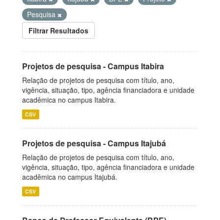
Pesquisa
Filtrar Resultados
Projetos de pesquisa - Campus Itabira
Relação de projetos de pesquisa com título, ano,
vigência, situação, tipo, agência financiadora e unidade
acadêmica no campus Itabira.
CSV
Projetos de pesquisa - Campus Itajubá
Relação de projetos de pesquisa com título, ano,
vigência, situação, tipo, agência financiadora e unidade
acadêmica no campus Itajubá.
CSV