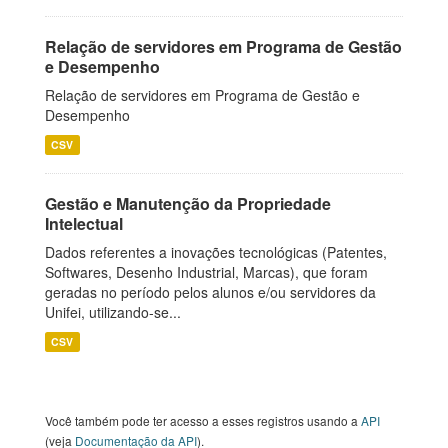
Relação de servidores em Programa de Gestão
e Desempenho
Relação de servidores em Programa de Gestão e
Desempenho
CSV
Gestão e Manutenção da Propriedade
Intelectual
Dados referentes a inovações tecnológicas (Patentes,
Softwares, Desenho Industrial, Marcas), que foram
geradas no período pelos alunos e/ou servidores da
Unifei, utilizando-se...
CSV
Você também pode ter acesso a esses registros usando a
API
(veja
Documentação da API
).