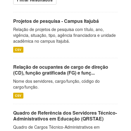
Projetos de pesquisa - Campus Itajubá
Relação de projetos de pesquisa com título, ano,
vigência, situação, tipo, agência financiadora e unidade
acadêmica no campus Itajubá.
CSV
Relação de ocupantes de cargo de direção
(CD), função gratificada (FG) e funç...
Nome dos servidores, cargo/função, código do
cargo/função.
CSV
Quadro de Referência dos Servidores Técnico-
Administrativos em Educação (QRSTAE)
Quadro de Cargos Técnico-Administrativos em