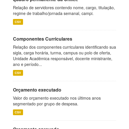
Relação de servidores contendo nome, cargo, titulação,
regime de trabalho/jornada semanal, campi.
CSV
Componentes Curriculares
Relação dos componentes curriculares identificando sua
sigla, carga horária, turma, campus ou polo de oferta,
Unidade Acadêmica responsável, docente ministrante,
ano e período...
CSV
Orçamento executado
Valor do orçamento executado nos últimos anos
segmentado por grupo de despesa.
CSV