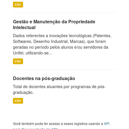
CSV
Gestão e Manutenção da Propriedade
Intelectual
Dados referentes a inovações tecnológicas (Patentes,
Softwares, Desenho Industrial, Marcas), que foram
geradas no período pelos alunos e/ou servidores da
Unifei, utilizando-se...
CSV
Docentes na pós-graduação
Total de docentes atuantes por programas de pós-
graduação.
CSV
Você também pode ter acesso a esses registros usando a
API