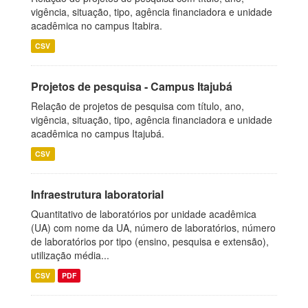
vigência, situação, tipo, agência financiadora e unidade
acadêmica no campus Itabira.
CSV
Projetos de pesquisa - Campus Itajubá
Relação de projetos de pesquisa com título, ano,
vigência, situação, tipo, agência financiadora e unidade
acadêmica no campus Itajubá.
CSV
Infraestrutura laboratorial
Quantitativo de laboratórios por unidade acadêmica
(UA) com nome da UA, número de laboratórios, número
de laboratórios por tipo (ensino, pesquisa e extensão),
utilização média...
CSV
PDF