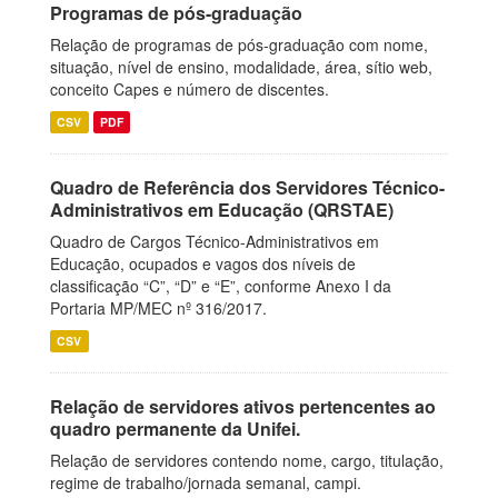
Programas de pós-graduação
Relação de programas de pós-graduação com nome,
situação, nível de ensino, modalidade, área, sítio web,
conceito Capes e número de discentes.
CSV
PDF
Quadro de Referência dos Servidores Técnico-
Administrativos em Educação (QRSTAE)
Quadro de Cargos Técnico-Administrativos em
Educação, ocupados e vagos dos níveis de
classificação “C”, “D” e “E”, conforme Anexo I da
Portaria MP/MEC nº 316/2017.
CSV
Relação de servidores ativos pertencentes ao
quadro permanente da Unifei.
Relação de servidores contendo nome, cargo, titulação,
regime de trabalho/jornada semanal, campi.