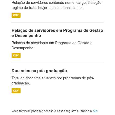
Relação de servidores contendo nome, cargo, titulação,
regime de trabalho/jornada semanal, campi.
CSV
Relação de servidores em Programa de Gestão
e Desempenho
Relação de servidores em Programa de Gestão e
Desempenho
CSV
Docentes na pós-graduação
Total de docentes atuantes por programas de pós-
graduação.
CSV
Você também pode ter acesso a esses registros usando a
API