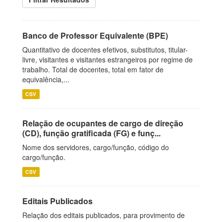
Banco de Professor Equivalente (BPE)
Quantitativo de docentes efetivos, substitutos, titular-
livre, visitantes e visitantes estrangeiros por regime de
trabalho. Total de docentes, total em fator de
equivalência,...
CSV
Relação de ocupantes de cargo de direção
(CD), função gratificada (FG) e funç...
Nome dos servidores, cargo/função, código do
cargo/função.
CSV
Editais Publicados
Relação dos editais publicados, para provimento de