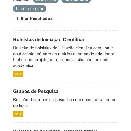
Laboratórios
Filtrar Resultados
Bolsistas de Iniciação Científica
Relação de bolsistas de iniciação científica com nome
do discente, número de matrícula, nome do orientador,
título, id do projeto, ano, vigência, situação, unidade
acadêmica.
CSV
Grupos de Pesquisa
Relação de grupos de pesquisa com nome, área, nome
do líder.
CSV