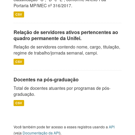
Portaria MP/MEC nº 316/2017.
CSV
Relação de servidores ativos pertencentes ao
quadro permanente da Unifei.
Relação de servidores contendo nome, cargo, titulação,
regime de trabalho/jornada semanal, campi.
CSV
Docentes na pós-graduação
Total de docentes atuantes por programas de pós-
graduação.
CSV
Você também pode ter acesso a esses registros usando a
API
(veja
Documentação da API
).