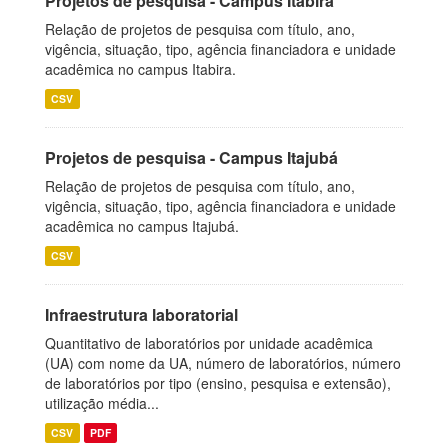
Projetos de pesquisa - Campus Itabira
Relação de projetos de pesquisa com título, ano,
vigência, situação, tipo, agência financiadora e unidade
acadêmica no campus Itabira.
CSV
Projetos de pesquisa - Campus Itajubá
Relação de projetos de pesquisa com título, ano,
vigência, situação, tipo, agência financiadora e unidade
acadêmica no campus Itajubá.
CSV
Infraestrutura laboratorial
Quantitativo de laboratórios por unidade acadêmica
(UA) com nome da UA, número de laboratórios, número
de laboratórios por tipo (ensino, pesquisa e extensão),
utilização média...
CSV
PDF