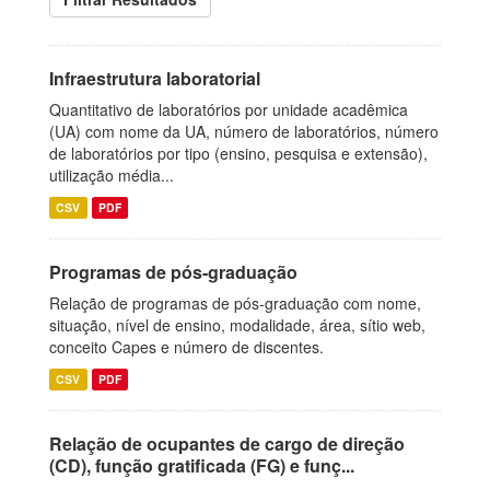
Infraestrutura laboratorial
Quantitativo de laboratórios por unidade acadêmica
(UA) com nome da UA, número de laboratórios, número
de laboratórios por tipo (ensino, pesquisa e extensão),
utilização média...
CSV
PDF
Programas de pós-graduação
Relação de programas de pós-graduação com nome,
situação, nível de ensino, modalidade, área, sítio web,
conceito Capes e número de discentes.
CSV
PDF
Relação de ocupantes de cargo de direção
(CD), função gratificada (FG) e funç...