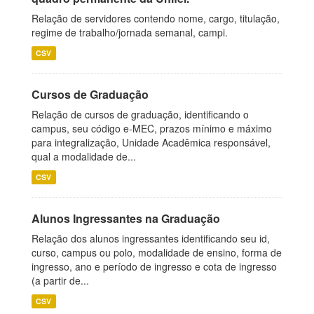
Relação de servidores contendo nome, cargo, titulação,
regime de trabalho/jornada semanal, campi.
CSV
Cursos de Graduação
Relação de cursos de graduação, identificando o
campus, seu código e-MEC, prazos mínimo e máximo
para integralização, Unidade Acadêmica responsável,
qual a modalidade de...
CSV
Alunos Ingressantes na Graduação
Relação dos alunos ingressantes identificando seu id,
curso, campus ou polo, modalidade de ensino, forma de
ingresso, ano e período de ingresso e cota de ingresso
(a partir de...
CSV