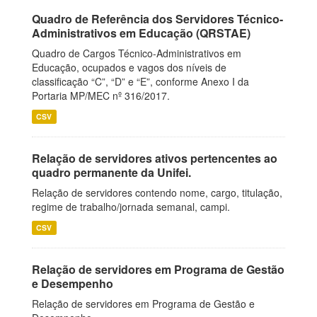
Quadro de Referência dos Servidores Técnico-
Administrativos em Educação (QRSTAE)
Quadro de Cargos Técnico-Administrativos em
Educação, ocupados e vagos dos níveis de
classificação “C”, “D” e “E”, conforme Anexo I da
Portaria MP/MEC nº 316/2017.
CSV
Relação de servidores ativos pertencentes ao
quadro permanente da Unifei.
Relação de servidores contendo nome, cargo, titulação,
regime de trabalho/jornada semanal, campi.
CSV
Relação de servidores em Programa de Gestão
e Desempenho
Relação de servidores em Programa de Gestão e