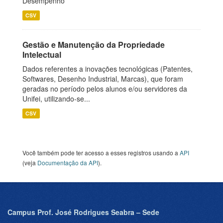
Desempenho
CSV
Gestão e Manutenção da Propriedade
Intelectual
Dados referentes a inovações tecnológicas (Patentes,
Softwares, Desenho Industrial, Marcas), que foram
geradas no período pelos alunos e/ou servidores da
Unifei, utilizando-se...
CSV
Você também pode ter acesso a esses registros usando a
API
(veja
Documentação da API
).
Campus Prof. José Rodrigues Seabra – Sede