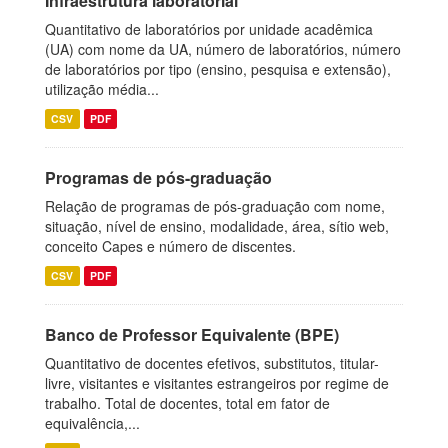
Infraestrutura laboratorial
Quantitativo de laboratórios por unidade acadêmica
(UA) com nome da UA, número de laboratórios, número
de laboratórios por tipo (ensino, pesquisa e extensão),
utilização média...
CSV
PDF
Programas de pós-graduação
Relação de programas de pós-graduação com nome,
situação, nível de ensino, modalidade, área, sítio web,
conceito Capes e número de discentes.
CSV
PDF
Banco de Professor Equivalente (BPE)
Quantitativo de docentes efetivos, substitutos, titular-
livre, visitantes e visitantes estrangeiros por regime de
trabalho. Total de docentes, total em fator de
equivalência,...