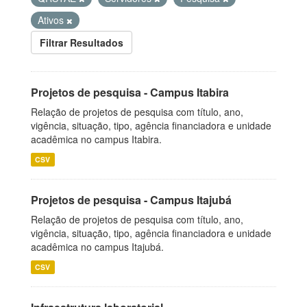
Ativos
Filtrar Resultados
Projetos de pesquisa - Campus Itabira
Relação de projetos de pesquisa com título, ano,
vigência, situação, tipo, agência financiadora e unidade
acadêmica no campus Itabira.
CSV
Projetos de pesquisa - Campus Itajubá
Relação de projetos de pesquisa com título, ano,
vigência, situação, tipo, agência financiadora e unidade
acadêmica no campus Itajubá.
CSV