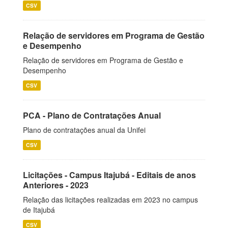
CSV
Relação de servidores em Programa de Gestão
e Desempenho
Relação de servidores em Programa de Gestão e
Desempenho
CSV
PCA - Plano de Contratações Anual
Plano de contratações anual da Unifei
CSV
Licitações - Campus Itajubá - Editais de anos
Anteriores - 2023
Relação das licitações realizadas em 2023 no campus
de Itajubá
CSV