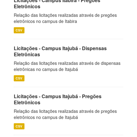
Licitações - Campus Itabira - Pregões
Eletrônicos
Relação das licitações realizadas através de pregões
eletrônicos no campus de Itabira
CSV
Licitações - Campus Itajubá - Dispensas
Eletrônicas
Relação das licitações realizadas através de dispensas
eletrônicas no campus de Itajubá
CSV
Licitações - Campus Itajubá - Pregões
Eletrônicos
Relação das licitações realizadas através de pregões
eletrônicos no campus de Itajubá
CSV