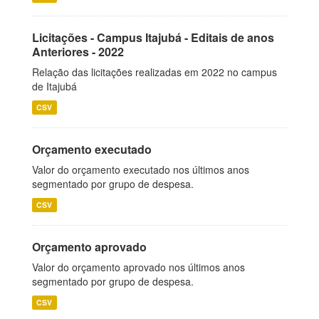
Licitações - Campus Itajubá - Editais de anos
Anteriores - 2022
Relação das licitações realizadas em 2022 no campus
de Itajubá
CSV
Orçamento executado
Valor do orçamento executado nos últimos anos
segmentado por grupo de despesa.
CSV
Orçamento aprovado
Valor do orçamento aprovado nos últimos anos
segmentado por grupo de despesa.
CSV