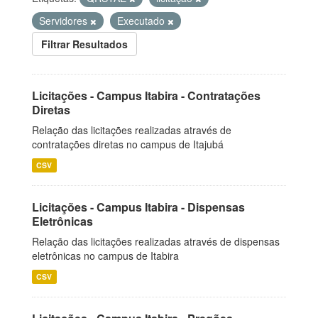
Servidores
Executado
Filtrar Resultados
Licitações - Campus Itabira - Contratações
Diretas
Relação das licitações realizadas através de
contratações diretas no campus de Itajubá
CSV
Licitações - Campus Itabira - Dispensas
Eletrônicas
Relação das licitações realizadas através de dispensas
eletrônicas no campus de Itabira
CSV