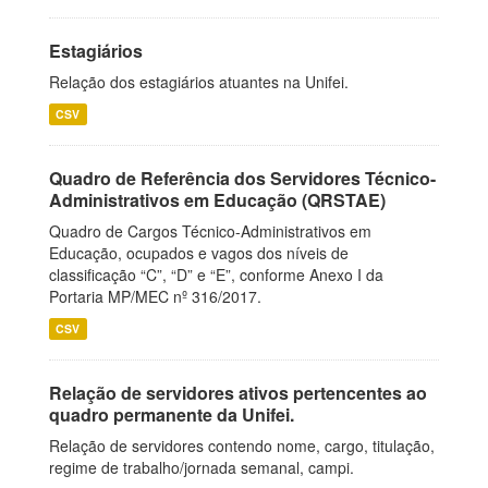
Estagiários
Relação dos estagiários atuantes na Unifei.
CSV
Quadro de Referência dos Servidores Técnico-
Administrativos em Educação (QRSTAE)
Quadro de Cargos Técnico-Administrativos em
Educação, ocupados e vagos dos níveis de
classificação “C”, “D” e “E”, conforme Anexo I da
Portaria MP/MEC nº 316/2017.
CSV
Relação de servidores ativos pertencentes ao
quadro permanente da Unifei.
Relação de servidores contendo nome, cargo, titulação,
regime de trabalho/jornada semanal, campi.