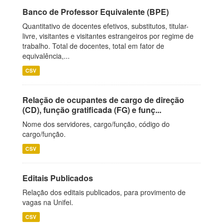
Banco de Professor Equivalente (BPE)
Quantitativo de docentes efetivos, substitutos, titular-
livre, visitantes e visitantes estrangeiros por regime de
trabalho. Total de docentes, total em fator de
equivalência,...
CSV
Relação de ocupantes de cargo de direção
(CD), função gratificada (FG) e funç...
Nome dos servidores, cargo/função, código do
cargo/função.
CSV
Editais Publicados
Relação dos editais publicados, para provimento de
vagas na Unifei.
CSV