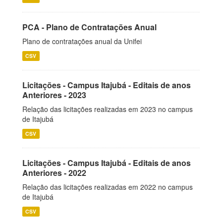
PCA - Plano de Contratações Anual
Plano de contratações anual da Unifei
CSV
Licitações - Campus Itajubá - Editais de anos
Anteriores - 2023
Relação das licitações realizadas em 2023 no campus
de Itajubá
CSV
Licitações - Campus Itajubá - Editais de anos
Anteriores - 2022
Relação das licitações realizadas em 2022 no campus
de Itajubá
CSV