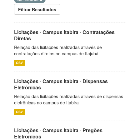
Filtrar Resultados
Licitações - Campus Itabira - Contratações
Diretas
Relação das licitações realizadas através de
contratações diretas no campus de Itajubá
CSV
Licitações - Campus Itabira - Dispensas
Eletrônicas
Relação das licitações realizadas através de dispensas
eletrônicas no campus de Itabira
CSV
Licitações - Campus Itabira - Pregões
Eletrônicos