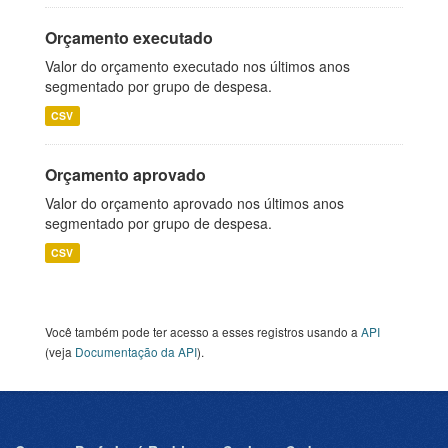
Orçamento executado
Valor do orçamento executado nos últimos anos
segmentado por grupo de despesa.
CSV
Orçamento aprovado
Valor do orçamento aprovado nos últimos anos
segmentado por grupo de despesa.
CSV
Você também pode ter acesso a esses registros usando a
API
(veja
Documentação da API
).