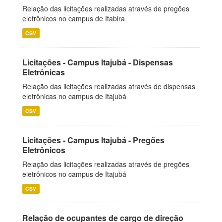
Relação das licitações realizadas através de pregões
eletrônicos no campus de Itabira
CSV
Licitações - Campus Itajubá - Dispensas
Eletrônicas
Relação das licitações realizadas através de dispensas
eletrônicas no campus de Itajubá
CSV
Licitações - Campus Itajubá - Pregões
Eletrônicos
Relação das licitações realizadas através de pregões
eletrônicos no campus de Itajubá
CSV
Relação de ocupantes de cargo de direção