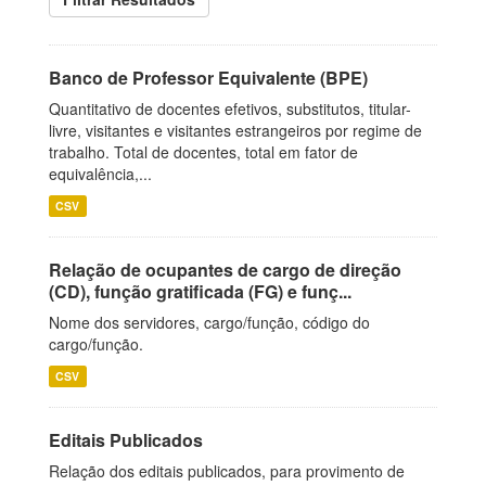
Banco de Professor Equivalente (BPE)
Quantitativo de docentes efetivos, substitutos, titular-
livre, visitantes e visitantes estrangeiros por regime de
trabalho. Total de docentes, total em fator de
equivalência,...
CSV
Relação de ocupantes de cargo de direção
(CD), função gratificada (FG) e funç...
Nome dos servidores, cargo/função, código do
cargo/função.
CSV
Editais Publicados
Relação dos editais publicados, para provimento de