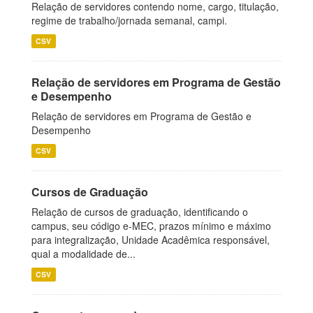
Relação de servidores contendo nome, cargo, titulação,
regime de trabalho/jornada semanal, campi.
CSV
Relação de servidores em Programa de Gestão
e Desempenho
Relação de servidores em Programa de Gestão e
Desempenho
CSV
Cursos de Graduação
Relação de cursos de graduação, identificando o
campus, seu código e-MEC, prazos mínimo e máximo
para integralização, Unidade Acadêmica responsável,
qual a modalidade de...
CSV