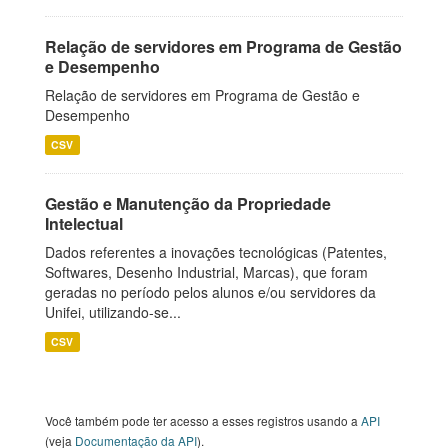
Relação de servidores em Programa de Gestão
e Desempenho
Relação de servidores em Programa de Gestão e
Desempenho
CSV
Gestão e Manutenção da Propriedade
Intelectual
Dados referentes a inovações tecnológicas (Patentes,
Softwares, Desenho Industrial, Marcas), que foram
geradas no período pelos alunos e/ou servidores da
Unifei, utilizando-se...
CSV
Você também pode ter acesso a esses registros usando a
API
(veja
Documentação da API
).