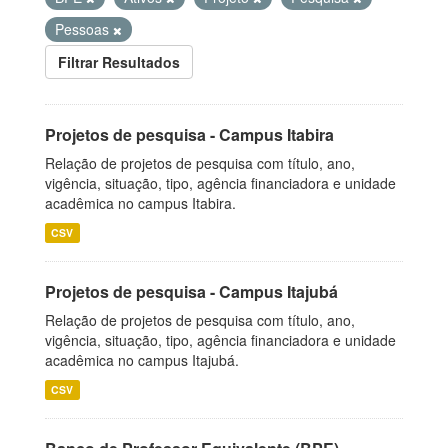
Pessoas
Filtrar Resultados
Projetos de pesquisa - Campus Itabira
Relação de projetos de pesquisa com título, ano,
vigência, situação, tipo, agência financiadora e unidade
acadêmica no campus Itabira.
CSV
Projetos de pesquisa - Campus Itajubá
Relação de projetos de pesquisa com título, ano,
vigência, situação, tipo, agência financiadora e unidade
acadêmica no campus Itajubá.
CSV