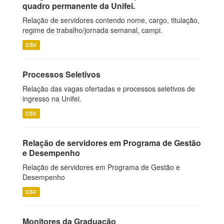
quadro permanente da Unifei.
Relação de servidores contendo nome, cargo, titulação,
regime de trabalho/jornada semanal, campi.
CSV
Processos Seletivos
Relação das vagas ofertadas e processos seletivos de
ingresso na Unifei.
CSV
Relação de servidores em Programa de Gestão
e Desempenho
Relação de servidores em Programa de Gestão e
Desempenho
CSV
Monitores da Graduação