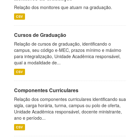
Relação dos monitores que atuam na graduação.
CSV
Cursos de Graduação
Relação de cursos de graduação, identificando o
campus, seu código e-MEC, prazos mínimo e máximo
para integralização, Unidade Acadêmica responsável,
qual a modalidade de...
CSV
Componentes Curriculares
Relação dos componentes curriculares identificando sua
sigla, carga horária, turma, campus ou polo de oferta,
Unidade Acadêmica responsável, docente ministrante,
ano e período...
CSV