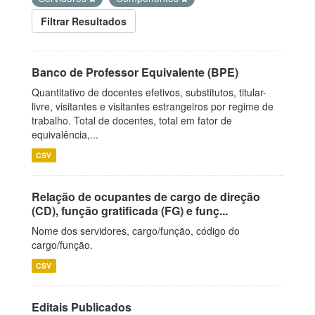
Filtrar Resultados
Banco de Professor Equivalente (BPE)
Quantitativo de docentes efetivos, substitutos, titular-
livre, visitantes e visitantes estrangeiros por regime de
trabalho. Total de docentes, total em fator de
equivalência,...
CSV
Relação de ocupantes de cargo de direção
(CD), função gratificada (FG) e funç...
Nome dos servidores, cargo/função, código do
cargo/função.
CSV
Editais Publicados