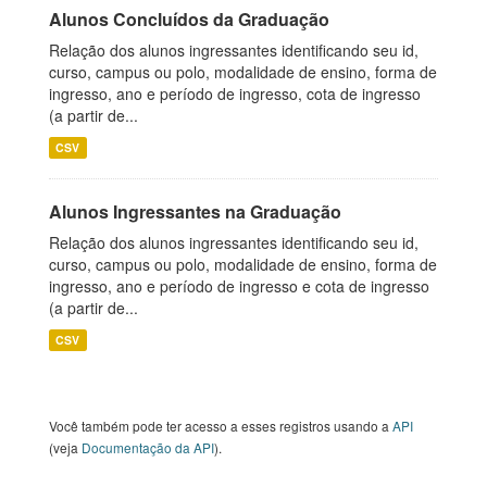
Alunos Concluídos da Graduação
Relação dos alunos ingressantes identificando seu id,
curso, campus ou polo, modalidade de ensino, forma de
ingresso, ano e período de ingresso, cota de ingresso
(a partir de...
CSV
Alunos Ingressantes na Graduação
Relação dos alunos ingressantes identificando seu id,
curso, campus ou polo, modalidade de ensino, forma de
ingresso, ano e período de ingresso e cota de ingresso
(a partir de...
CSV
Você também pode ter acesso a esses registros usando a
API
(veja
Documentação da API
).