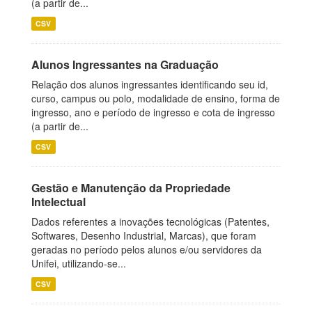
(a partir de...
CSV
Alunos Ingressantes na Graduação
Relação dos alunos ingressantes identificando seu id,
curso, campus ou polo, modalidade de ensino, forma de
ingresso, ano e período de ingresso e cota de ingresso
(a partir de...
CSV
Gestão e Manutenção da Propriedade
Intelectual
Dados referentes a inovações tecnológicas (Patentes,
Softwares, Desenho Industrial, Marcas), que foram
geradas no período pelos alunos e/ou servidores da
Unifei, utilizando-se...
CSV