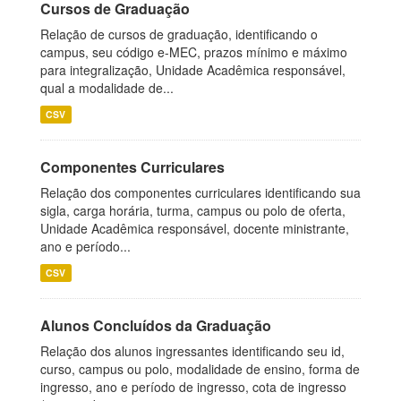
Cursos de Graduação
Relação de cursos de graduação, identificando o
campus, seu código e-MEC, prazos mínimo e máximo
para integralização, Unidade Acadêmica responsável,
qual a modalidade de...
CSV
Componentes Curriculares
Relação dos componentes curriculares identificando sua
sigla, carga horária, turma, campus ou polo de oferta,
Unidade Acadêmica responsável, docente ministrante,
ano e período...
CSV
Alunos Concluídos da Graduação
Relação dos alunos ingressantes identificando seu id,
curso, campus ou polo, modalidade de ensino, forma de
ingresso, ano e período de ingresso, cota de ingresso