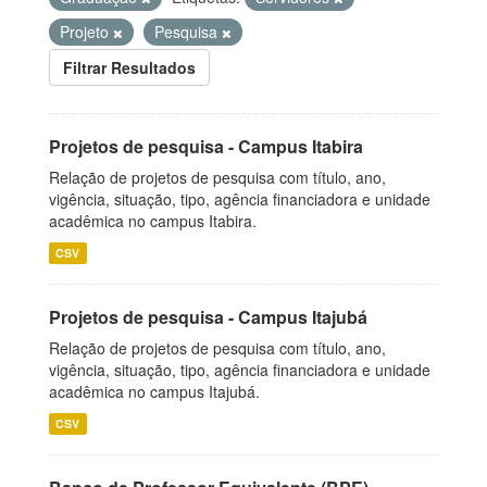
Projeto
Pesquisa
Filtrar Resultados
Projetos de pesquisa - Campus Itabira
Relação de projetos de pesquisa com título, ano,
vigência, situação, tipo, agência financiadora e unidade
acadêmica no campus Itabira.
CSV
Projetos de pesquisa - Campus Itajubá
Relação de projetos de pesquisa com título, ano,
vigência, situação, tipo, agência financiadora e unidade
acadêmica no campus Itajubá.
CSV