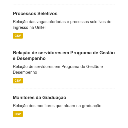
Processos Seletivos
Relação das vagas ofertadas e processos seletivos de
ingresso na Unifei.
CSV
Relação de servidores em Programa de Gestão
e Desempenho
Relação de servidores em Programa de Gestão e
Desempenho
CSV
Monitores da Graduação
Relação dos monitores que atuam na graduação.
CSV