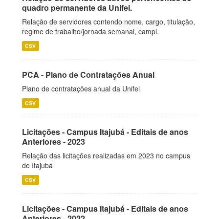
quadro permanente da Unifei.
Relação de servidores contendo nome, cargo, titulação,
regime de trabalho/jornada semanal, campi.
CSV
PCA - Plano de Contratações Anual
Plano de contratações anual da Unifei
CSV
Licitações - Campus Itajubá - Editais de anos
Anteriores - 2023
Relação das licitações realizadas em 2023 no campus
de Itajubá
CSV
Licitações - Campus Itajubá - Editais de anos
Anteriores - 2022