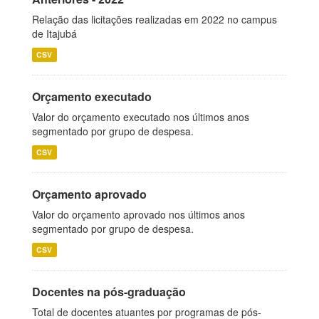
Relação das licitações realizadas em 2022 no campus
de Itajubá
CSV
Orçamento executado
Valor do orçamento executado nos últimos anos
segmentado por grupo de despesa.
CSV
Orçamento aprovado
Valor do orçamento aprovado nos últimos anos
segmentado por grupo de despesa.
CSV
Docentes na pós-graduação
Total de docentes atuantes por programas de pós-