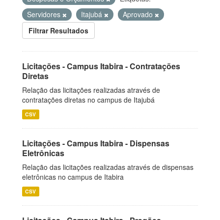
Servidores
Itajubá
Aprovado
Filtrar Resultados
Licitações - Campus Itabira - Contratações
Diretas
Relação das licitações realizadas através de
contratações diretas no campus de Itajubá
CSV
Licitações - Campus Itabira - Dispensas
Eletrônicas
Relação das licitações realizadas através de dispensas
eletrônicas no campus de Itabira
CSV