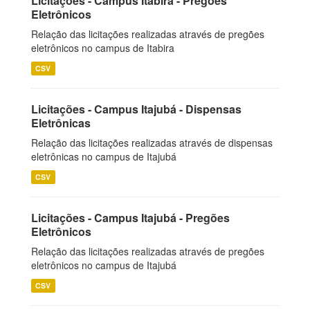
Licitações - Campus Itabira - Pregões
Eletrônicos
Relação das licitações realizadas através de pregões
eletrônicos no campus de Itabira
CSV
Licitações - Campus Itajubá - Dispensas
Eletrônicas
Relação das licitações realizadas através de dispensas
eletrônicas no campus de Itajubá
CSV
Licitações - Campus Itajubá - Pregões
Eletrônicos
Relação das licitações realizadas através de pregões
eletrônicos no campus de Itajubá
CSV