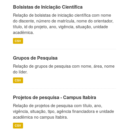
Bolsistas de Iniciação Científica
Relação de bolsistas de iniciação científica com nome
do discente, número de matrícula, nome do orientador,
título, id do projeto, ano, vigência, situação, unidade
acadêmica.
CSV
Grupos de Pesquisa
Relação de grupos de pesquisa com nome, área, nome
do líder.
CSV
Projetos de pesquisa - Campus Itabira
Relação de projetos de pesquisa com título, ano,
vigência, situação, tipo, agência financiadora e unidade
acadêmica no campus Itabira.
CSV