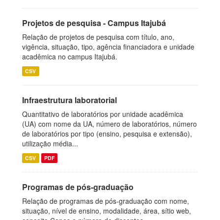
Projetos de pesquisa - Campus Itajubá
Relação de projetos de pesquisa com título, ano,
vigência, situação, tipo, agência financiadora e unidade
acadêmica no campus Itajubá.
CSV
Infraestrutura laboratorial
Quantitativo de laboratórios por unidade acadêmica
(UA) com nome da UA, número de laboratórios, número
de laboratórios por tipo (ensino, pesquisa e extensão),
utilização média...
CSV
PDF
Programas de pós-graduação
Relação de programas de pós-graduação com nome,
situação, nível de ensino, modalidade, área, sítio web,