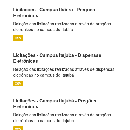
Licitações - Campus Itabira - Pregões
Eletrônicos
Relação das licitações realizadas através de pregões
eletrônicos no campus de Itabira
CSV
Licitações - Campus Itajubá - Dispensas
Eletrônicas
Relação das licitações realizadas através de dispensas
eletrônicas no campus de Itajubá
CSV
Licitações - Campus Itajubá - Pregões
Eletrônicos
Relação das licitações realizadas através de pregões
eletrônicos no campus de Itajubá
CSV