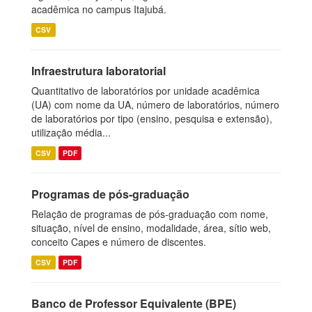
acadêmica no campus Itajubá.
CSV
Infraestrutura laboratorial
Quantitativo de laboratórios por unidade acadêmica
(UA) com nome da UA, número de laboratórios, número
de laboratórios por tipo (ensino, pesquisa e extensão),
utilização média...
CSV
PDF
Programas de pós-graduação
Relação de programas de pós-graduação com nome,
situação, nível de ensino, modalidade, área, sítio web,
conceito Capes e número de discentes.
CSV
PDF
Banco de Professor Equivalente (BPE)