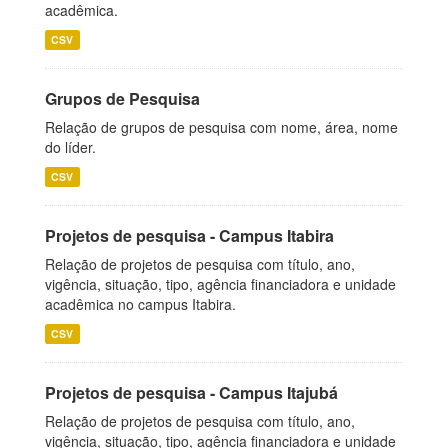
acadêmica.
CSV
Grupos de Pesquisa
Relação de grupos de pesquisa com nome, área, nome
do líder.
CSV
Projetos de pesquisa - Campus Itabira
Relação de projetos de pesquisa com título, ano,
vigência, situação, tipo, agência financiadora e unidade
acadêmica no campus Itabira.
CSV
Projetos de pesquisa - Campus Itajubá
Relação de projetos de pesquisa com título, ano,
vigência, situação, tipo, agência financiadora e unidade