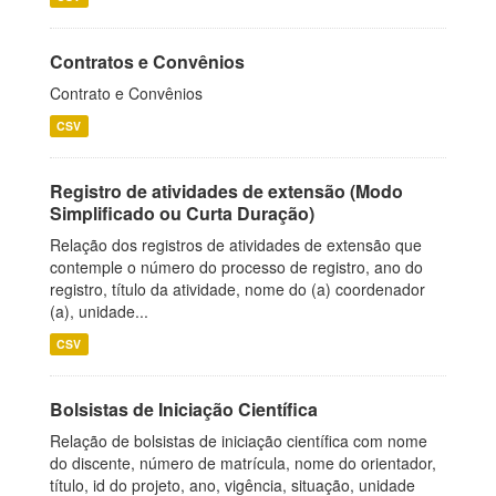
Contratos e Convênios
Contrato e Convênios
CSV
Registro de atividades de extensão (Modo
Simplificado ou Curta Duração)
Relação dos registros de atividades de extensão que
contemple o número do processo de registro, ano do
registro, título da atividade, nome do (a) coordenador
(a), unidade...
CSV
Bolsistas de Iniciação Científica
Relação de bolsistas de iniciação científica com nome
do discente, número de matrícula, nome do orientador,
título, id do projeto, ano, vigência, situação, unidade