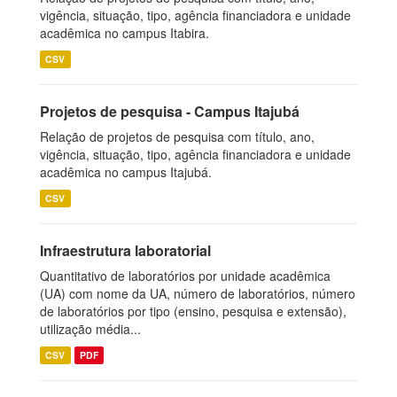
vigência, situação, tipo, agência financiadora e unidade
acadêmica no campus Itabira.
CSV
Projetos de pesquisa - Campus Itajubá
Relação de projetos de pesquisa com título, ano,
vigência, situação, tipo, agência financiadora e unidade
acadêmica no campus Itajubá.
CSV
Infraestrutura laboratorial
Quantitativo de laboratórios por unidade acadêmica
(UA) com nome da UA, número de laboratórios, número
de laboratórios por tipo (ensino, pesquisa e extensão),
utilização média...
CSV
PDF