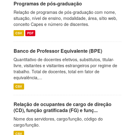
Programas de pós-graduação
Relação de programas de pós-graduação com nome,
situação, nível de ensino, modalidade, área, sítio web,
conceito Capes e número de discentes.
CSV
PDF
Banco de Professor Equivalente (BPE)
Quantitativo de docentes efetivos, substitutos, titular-
livre, visitantes e visitantes estrangeiros por regime de
trabalho. Total de docentes, total em fator de
equivalência,...
CSV
Relação de ocupantes de cargo de direção
(CD), função gratificada (FG) e funç...
Nome dos servidores, cargo/função, código do
cargo/função.
CSV