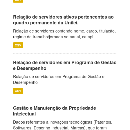
Relação de servidores ativos pertencentes ao
quadro permanente da Unifei.
Relação de servidores contendo nome, cargo, titulação,
regime de trabalho/jornada semanal, campi.
CSV
Relação de servidores em Programa de Gestão
e Desempenho
Relação de servidores em Programa de Gestão e
Desempenho
CSV
Gestão e Manutenção da Propriedade
Intelectual
Dados referentes a inovações tecnológicas (Patentes,
Softwares, Desenho Industrial, Marcas), que foram