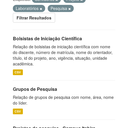
Laboratórios
Pesquisa
Filtrar Resultados
Bolsistas de Iniciação Científica
Relação de bolsistas de iniciação científica com nome
do discente, número de matrícula, nome do orientador,
título, id do projeto, ano, vigência, situação, unidade
acadêmica.
CSV
Grupos de Pesquisa
Relação de grupos de pesquisa com nome, área, nome
do líder.
CSV