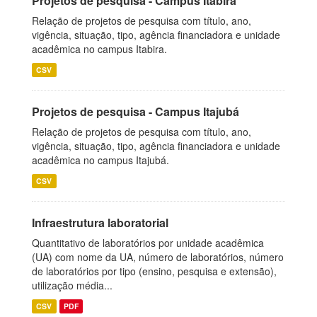
Projetos de pesquisa - Campus Itabira
Relação de projetos de pesquisa com título, ano,
vigência, situação, tipo, agência financiadora e unidade
acadêmica no campus Itabira.
CSV
Projetos de pesquisa - Campus Itajubá
Relação de projetos de pesquisa com título, ano,
vigência, situação, tipo, agência financiadora e unidade
acadêmica no campus Itajubá.
CSV
Infraestrutura laboratorial
Quantitativo de laboratórios por unidade acadêmica
(UA) com nome da UA, número de laboratórios, número
de laboratórios por tipo (ensino, pesquisa e extensão),
utilização média...
CSV
PDF