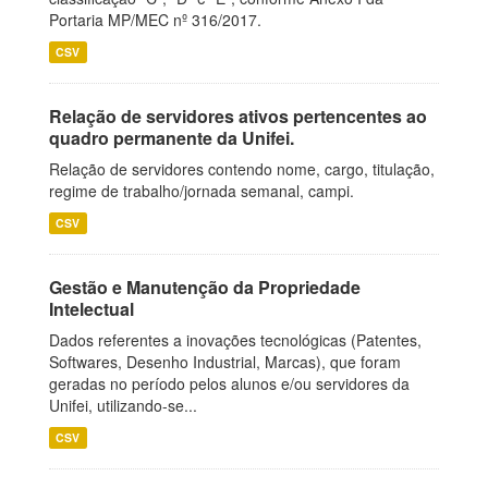
Portaria MP/MEC nº 316/2017.
CSV
Relação de servidores ativos pertencentes ao
quadro permanente da Unifei.
Relação de servidores contendo nome, cargo, titulação,
regime de trabalho/jornada semanal, campi.
CSV
Gestão e Manutenção da Propriedade
Intelectual
Dados referentes a inovações tecnológicas (Patentes,
Softwares, Desenho Industrial, Marcas), que foram
geradas no período pelos alunos e/ou servidores da
Unifei, utilizando-se...
CSV